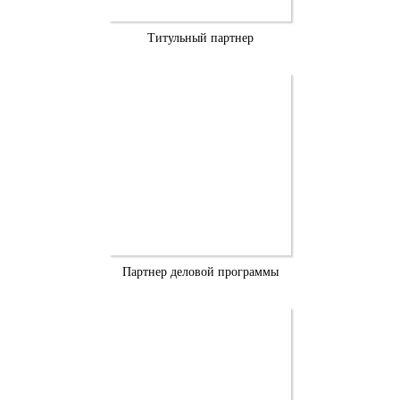
Титульный партнер
Партнер деловой программы