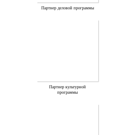
Партнер деловой программы
Партнер культурной
программы