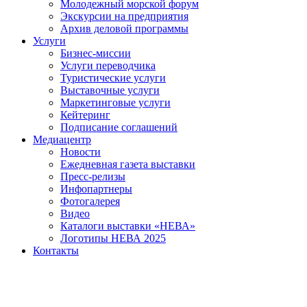
Молодежный морской форум
Экскурсии на предприятия
Архив деловой программы
Услуги
Бизнес-миссии
Услуги переводчика
Туристические услуги
Выставочные услуги
Маркетинговые услуги
Кейтеринг
Подписание соглашений
Медиацентр
Новости
Ежедневная газета выставки
Пресс-релизы
Инфопартнеры
Фотогалерея
Видео
Каталоги выставки «НЕВА»
Логотипы НЕВА 2025
Контакты