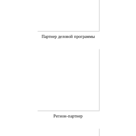
Партнер деловой программы
Регион-партнер