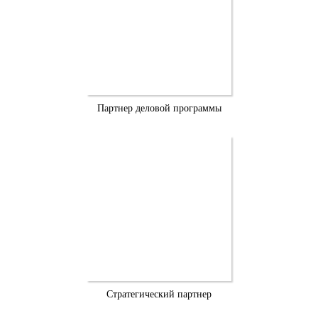
Партнер деловой программы
Стратегический партнер