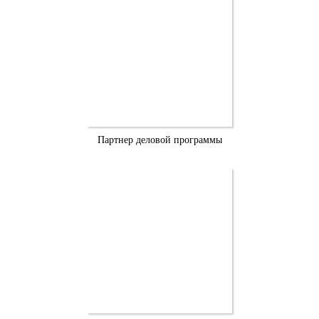
Партнер деловой программы