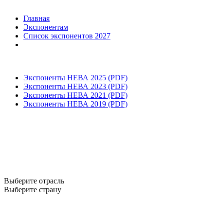
Главная
Экспонентам
Список экспонентов 2027
Экспоненты НЕВА 2025 (PDF)
Экспоненты НЕВА 2023 (PDF)
Экспоненты НЕВА 2021 (PDF)
Экспоненты НЕВА 2019 (PDF)
Выберите отрасль
Выберите страну