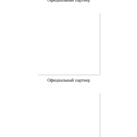
Официальный партнер
Официальный партнер