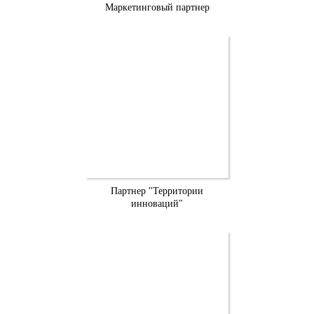
Маркетинговый партнер
Партнер "Территории
инноваций"