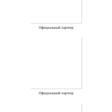
Официальный партнер
Официальный партнер