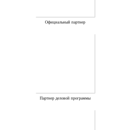
Официальный партнер
Партнер деловой программы