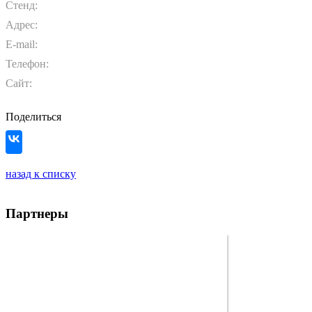
Стенд:
Адрес:
E-mail:
Телефон:
Сайт:
Поделиться
назад к списку
Партнеры