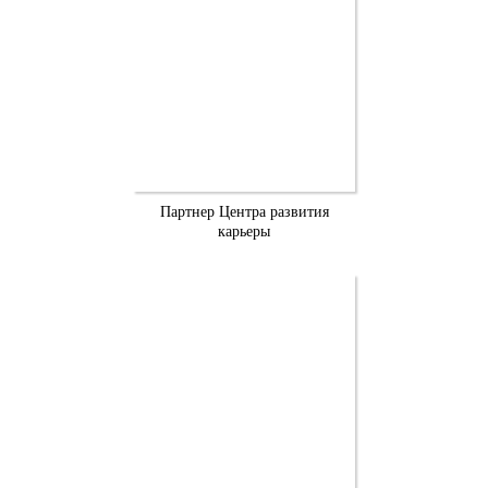
Партнер Центра развития
карьеры