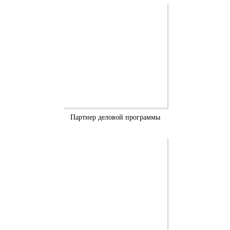
Партнер деловой программы