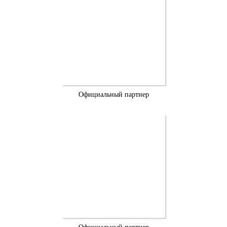
Официальный партнер