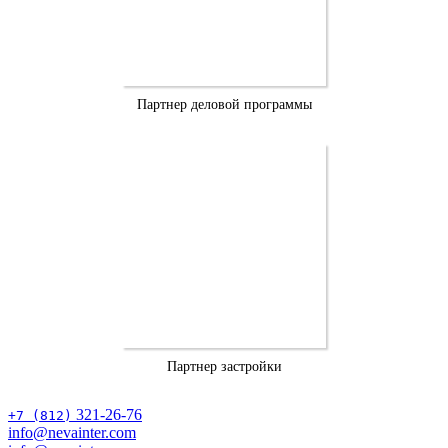
Партнер деловой программы
Партнер застройки
321-26-76
+7 (812)
info@nevainter.com