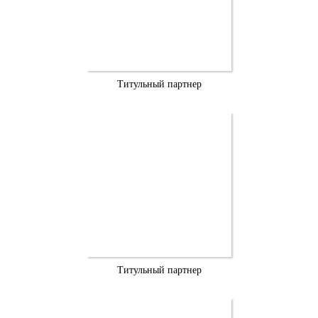
Титульный партнер
Титульный партнер