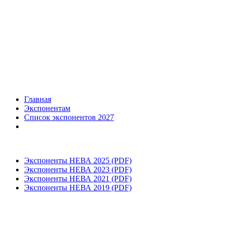
Главная
Экспонентам
Список экспонентов 2027
Экспоненты НЕВА 2025 (PDF)
Экспоненты НЕВА 2023 (PDF)
Экспоненты НЕВА 2021 (PDF)
Экспоненты НЕВА 2019 (PDF)