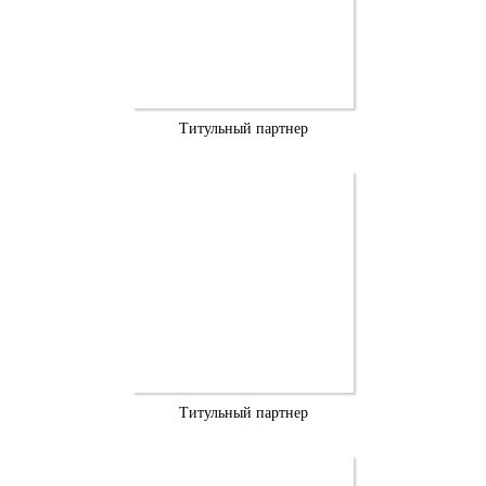
Титульный партнер
Титульный партнер