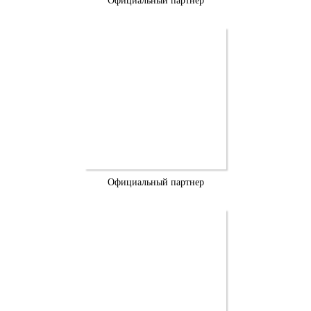
Официальный партнер
Официальный партнер