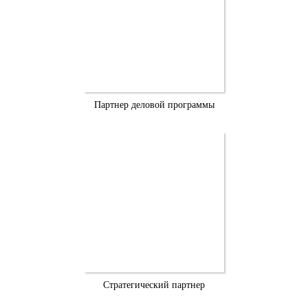
Партнер деловой программы
Стратегический партнер