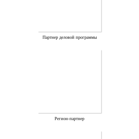
Партнер деловой программы
Регион-партнер