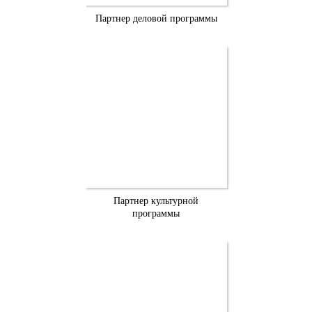
Партнер деловой программы
Партнер культурной
программы