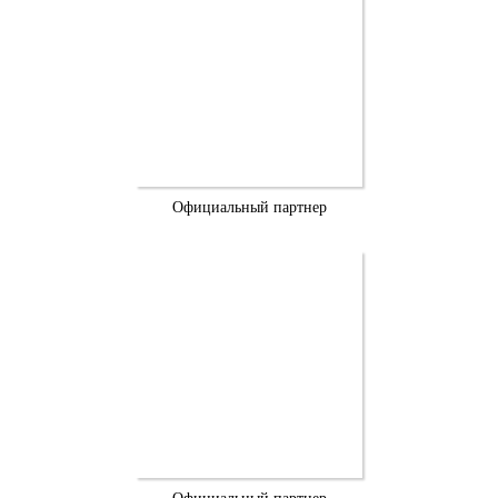
Официальный партнер