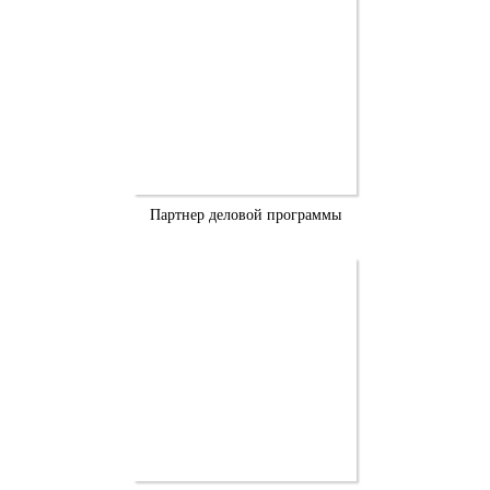
Партнер деловой программы