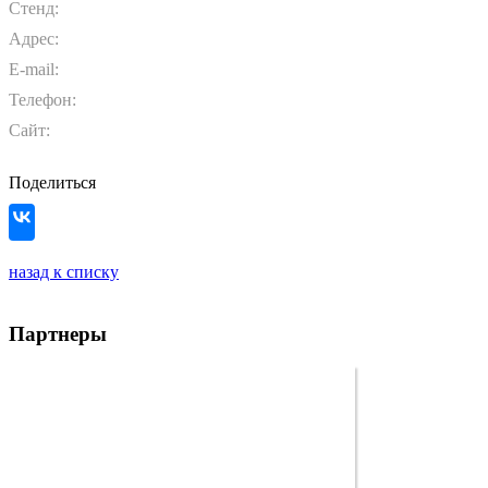
Стенд:
Адрес:
E-mail:
Телефон:
Сайт:
Поделиться
назад к списку
Партнеры