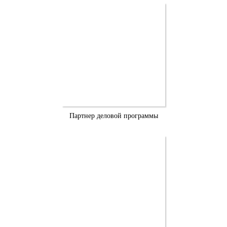
Партнер деловой программы