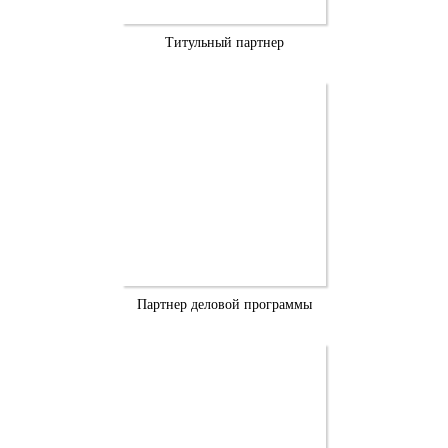
Титульный партнер
Партнер деловой программы