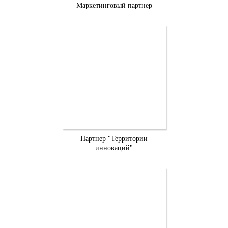
Маркетинговый партнер
Партнер "Территории
инноваций"