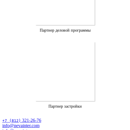
Партнер деловой программы
Партнер застройки
321-26-76
+7 (812)
info@nevainter.com