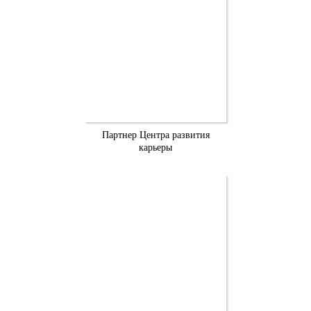
Партнер Центра развития
карьеры