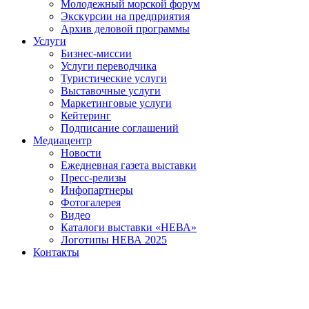
Молодежный морской форум
Экскурсии на предприятия
Архив деловой программы
Услуги
Бизнес-миссии
Услуги переводчика
Туристические услуги
Выставочные услуги
Маркетинговые услуги
Кейтеринг
Подписание соглашений
Медиацентр
Новости
Ежедневная газета выставки
Пресс-релизы
Инфопартнеры
Фотогалерея
Видео
Каталоги выставки «НЕВА»
Логотипы НЕВА 2025
Контакты