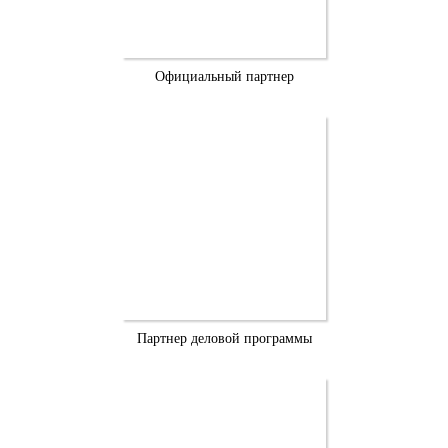
Официальный партнер
Партнер деловой программы