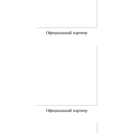
Официальный партнер
Официальный партнер