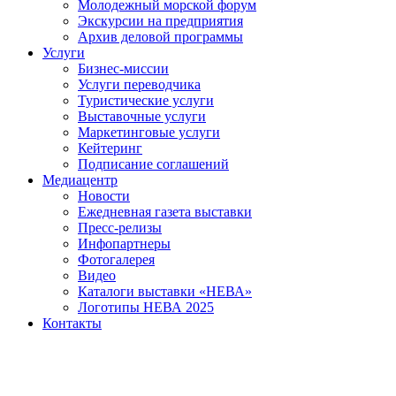
Молодежный морской форум
Экскурсии на предприятия
Архив деловой программы
Услуги
Бизнес-миссии
Услуги переводчика
Туристические услуги
Выставочные услуги
Маркетинговые услуги
Кейтеринг
Подписание соглашений
Медиацентр
Новости
Ежедневная газета выставки
Пресс-релизы
Инфопартнеры
Фотогалерея
Видео
Каталоги выставки «НЕВА»
Логотипы НЕВА 2025
Контакты