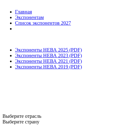
Главная
Экспонентам
Список экспонентов 2027
Экспоненты НЕВА 2025 (PDF)
Экспоненты НЕВА 2023 (PDF)
Экспоненты НЕВА 2021 (PDF)
Экспоненты НЕВА 2019 (PDF)
Выберите отрасль
Выберите страну