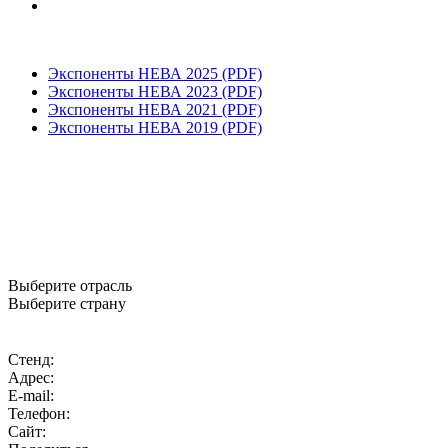
Экспоненты НЕВА 2025 (PDF)
Экспоненты НЕВА 2023 (PDF)
Экспоненты НЕВА 2021 (PDF)
Экспоненты НЕВА 2019 (PDF)
Выберите отрасль
Выберите страну
Стенд:
Адрес:
E-mail:
Телефон:
Сайт: