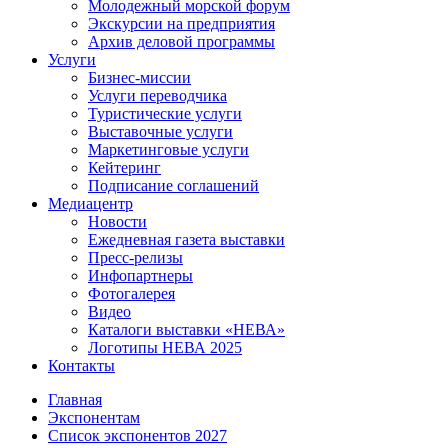
Молодежный морской форум
Экскурсии на предприятия
Архив деловой программы
Услуги
Бизнес-миссии
Услуги переводчика
Туристические услуги
Выставочные услуги
Маркетинговые услуги
Кейтеринг
Подписание соглашений
Медиацентр
Новости
Ежедневная газета выставки
Пресс-релизы
Инфопартнеры
Фотогалерея
Видео
Каталоги выставки «НЕВА»
Логотипы НЕВА 2025
Контакты
Главная
Экспонентам
Список экспонентов 2027