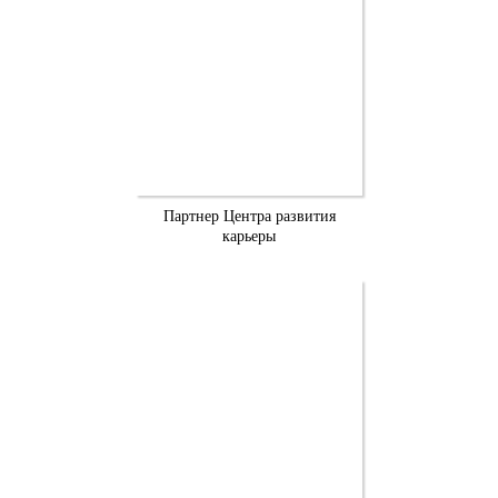
Партнер Центра развития
карьеры