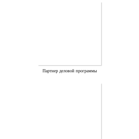
Партнер деловой программы