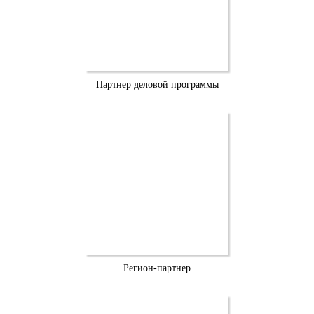
Партнер деловой программы
Регион-партнер