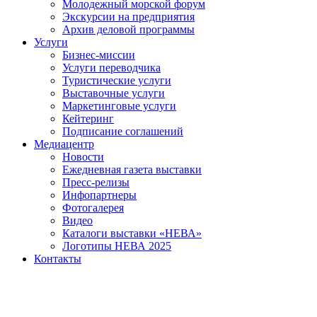
Молодежный морской форум
Экскурсии на предприятия
Архив деловой программы
Услуги
Бизнес-миссии
Услуги переводчика
Туристические услуги
Выставочные услуги
Маркетинговые услуги
Кейтеринг
Подписание соглашений
Медиацентр
Новости
Ежедневная газета выставки
Пресс-релизы
Инфопартнеры
Фотогалерея
Видео
Каталоги выставки «НЕВА»
Логотипы НЕВА 2025
Контакты