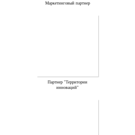
Маркетинговый партнер
Партнер "Территории
инноваций"