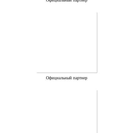
Официальный партнер
Официальный партнер