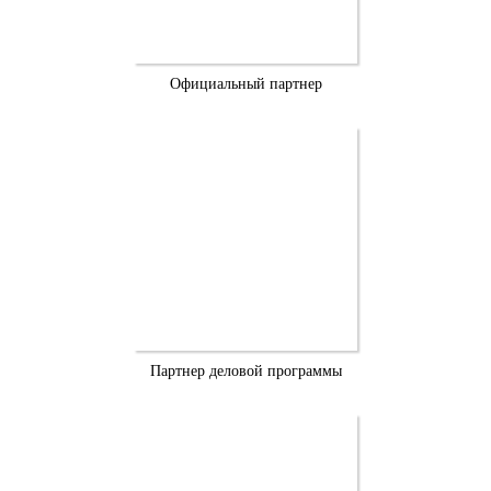
Официальный партнер
Партнер деловой программы