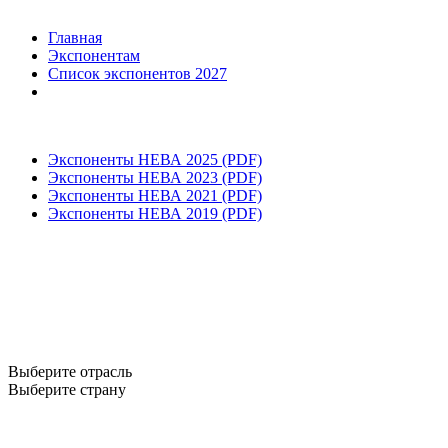
Главная
Экспонентам
Список экспонентов 2027
Экспоненты НЕВА 2025 (PDF)
Экспоненты НЕВА 2023 (PDF)
Экспоненты НЕВА 2021 (PDF)
Экспоненты НЕВА 2019 (PDF)
Выберите отрасль
Выберите страну