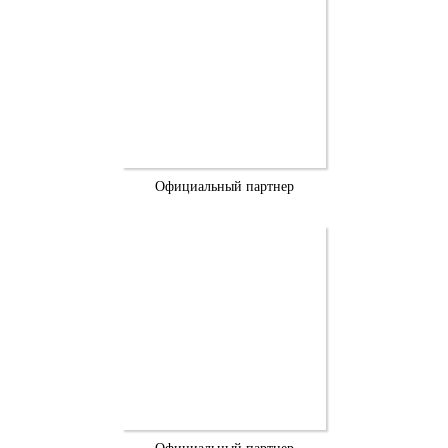
Официальный партнер