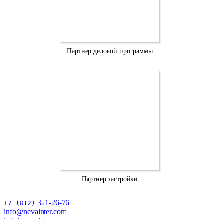
Партнер деловой программы
Партнер застройки
321-26-76
+7 (812)
info@nevainter.com