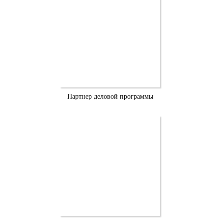
Партнер деловой программы