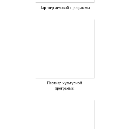
Партнер деловой программы
Партнер культурной
программы