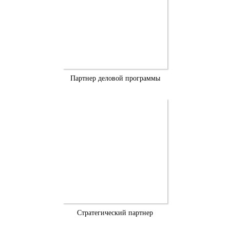
Партнер деловой программы
Стратегический партнер