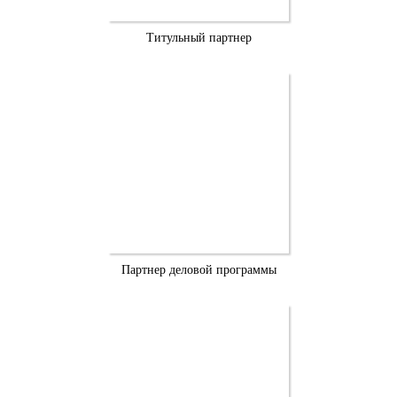
Титульный партнер
Партнер деловой программы