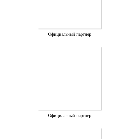
Официальный партнер
Официальный партнер