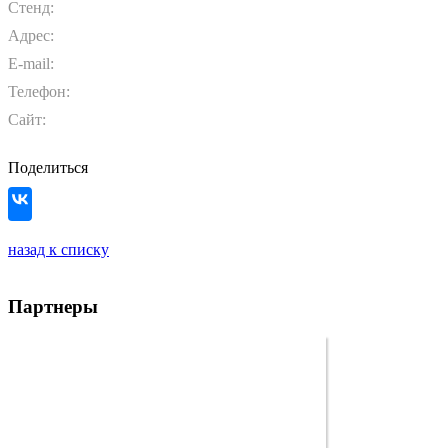
Стенд:
Адрес:
E-mail:
Телефон:
Сайт:
Поделиться
назад к списку
Партнеры