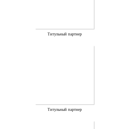
Титульный партнер
Титульный партнер