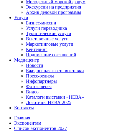
Молодежный морской форум
Экскурсии на предприятия
Архив деловой программы
Услуги
Бизнес-миссии
Услуги переводчика
Туристические услуги
Выставочные услуги
Маркетинговые услуги
Кейтеринг
Подписание соглашений
Медиацентр
Новости
Ежедневная газета выставки
Пресс-релизы
Инфопартнеры
Фотогалерея
Видео
Каталоги выставки «НЕВА»
Логотипы НЕВА 2025
Контакты
Главная
Экспонентам
Список экспонентов 2027