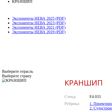
КРАНШИП
Экспоненты НЕВА 2025 (PDF)
Экспоненты НЕВА 2023 (PDF)
Экспоненты НЕВА 2021 (PDF)
Экспоненты НЕВА 2019 (PDF)
Выберите отрасль
Выберите страну
КРАНШИП
Стенд:
F4 033
Рубрика:
1. Проектир
2. Судостро