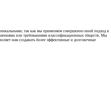
 уникальными, так как мы применяем совершенно иной подход к
решениями или требованиями классификационных обществ. Мы
воляет нам создавать более эффективные и долговечные