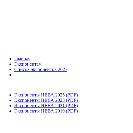
Главная
Экспонентам
Список экспонентов 2027
Экспоненты НЕВА 2025 (PDF)
Экспоненты НЕВА 2023 (PDF)
Экспоненты НЕВА 2021 (PDF)
Экспоненты НЕВА 2019 (PDF)