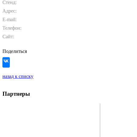
Стенд:
Адрес:
E-mail:
Телефон:
Сайт:
Поделиться
назад к списку
Партнеры