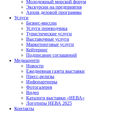
Молодежный морской форум
Экскурсии на предприятия
Архив деловой программы
Услуги
Бизнес-миссии
Услуги переводчика
Туристические услуги
Выставочные услуги
Маркетинговые услуги
Кейтеринг
Подписание соглашений
Медиацентр
Новости
Ежедневная газета выставки
Пресс-релизы
Инфопартнеры
Фотогалерея
Видео
Каталоги выставки «НЕВА»
Логотипы НЕВА 2025
Контакты