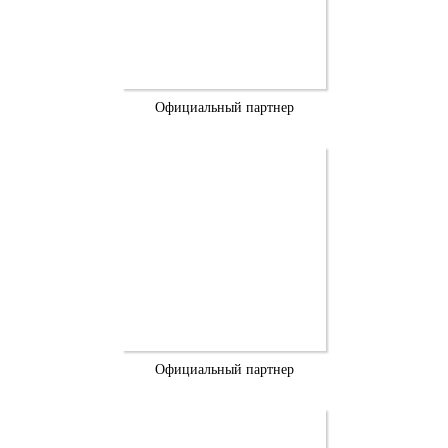
Официальный партнер
Официальный партнер