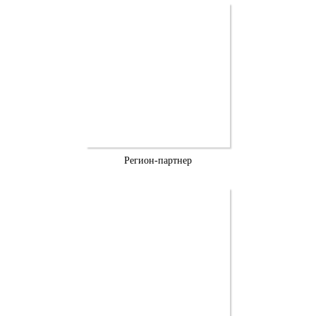
Регион-партнер