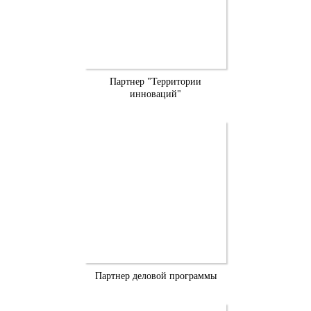
Партнер "Территории
инноваций"
Партнер деловой программы