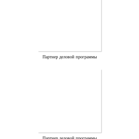
Партнер деловой программы
Партнер деловой программы