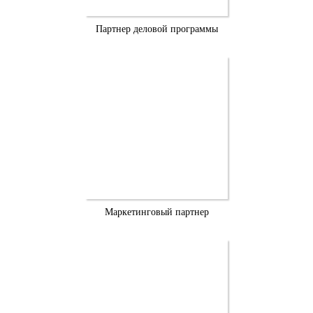
Партнер деловой программы
Маркетинговый партнер