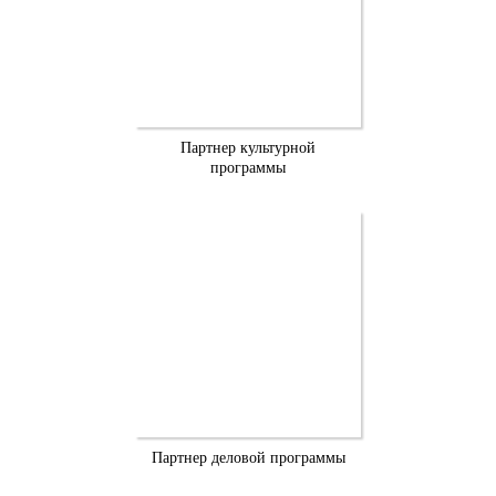
Партнер культурной
программы
Партнер деловой программы