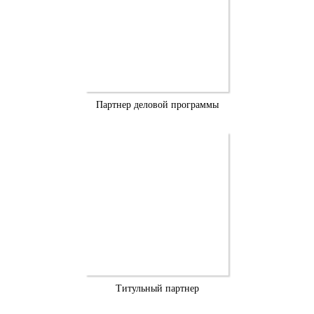
Партнер деловой программы
Титульный партнер