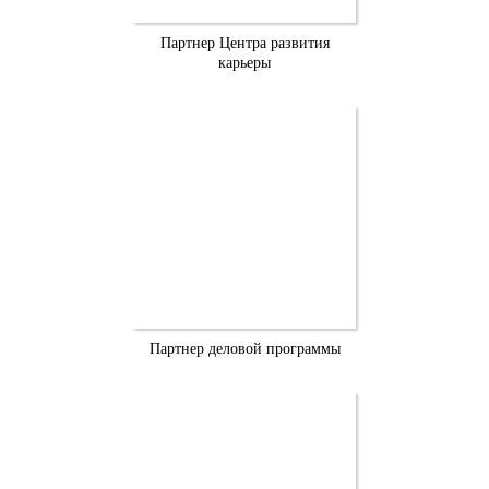
Партнер Центра развития
карьеры
Партнер деловой программы