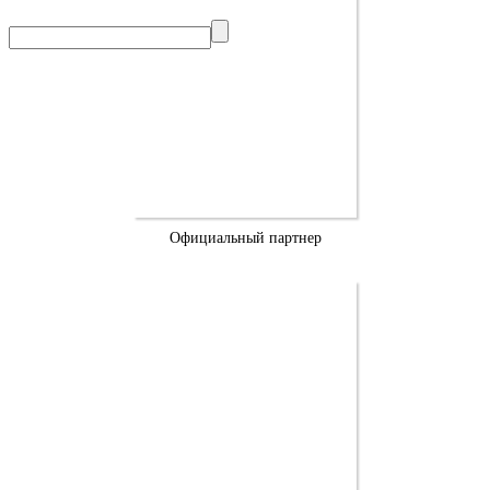
Официальный партнер