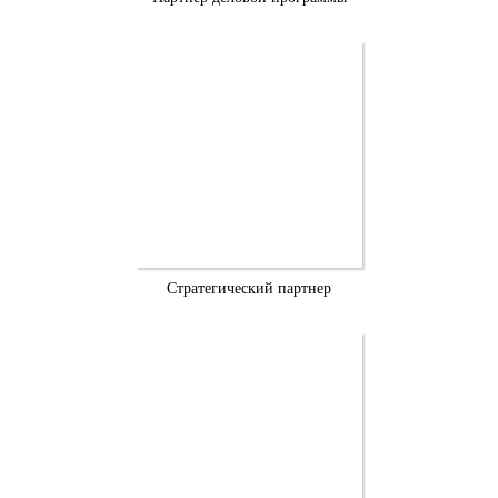
Стратегический партнер