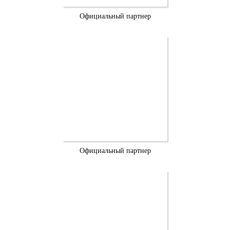
Официальный партнер
Официальный партнер