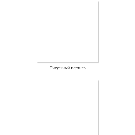
Титульный партнер