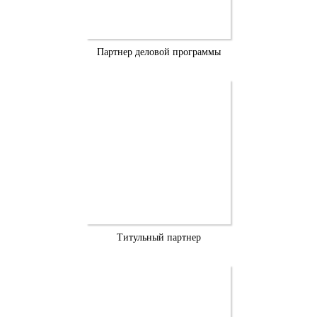
Партнер деловой программы
Титульный партнер