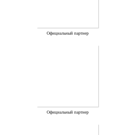
Официальный партнер
Официальный партнер