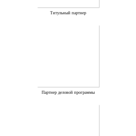
Титульный партнер
Партнер деловой программы