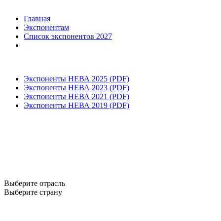
Главная
Экспонентам
Список экспонентов 2027
Экспоненты НЕВА 2025 (PDF)
Экспоненты НЕВА 2023 (PDF)
Экспоненты НЕВА 2021 (PDF)
Экспоненты НЕВА 2019 (PDF)
Выберите отрасль
Выберите страну