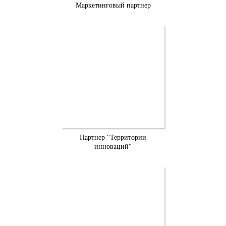
Маркетинговый партнер
Партнер "Территории
инноваций"