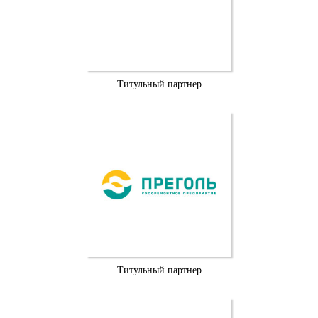
Титульный партнер
Титульный партнер