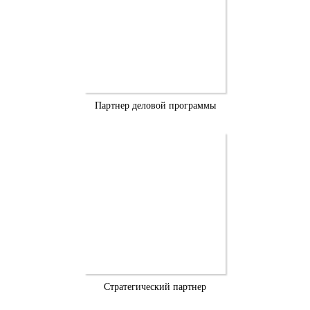
Партнер деловой программы
Стратегический партнер