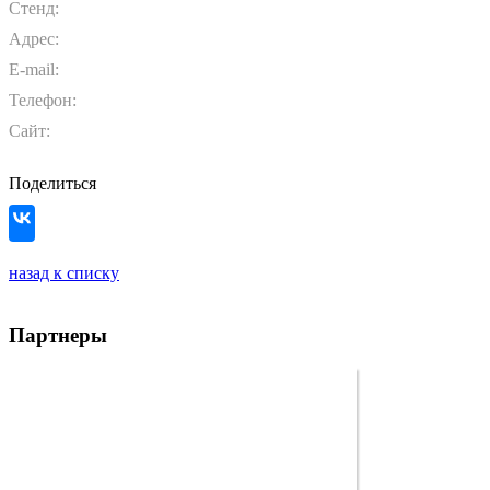
Стенд:
Адрес:
E-mail:
Телефон:
Сайт:
Поделиться
назад к списку
Партнеры