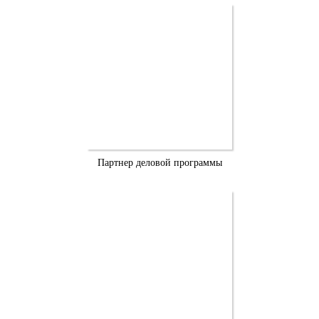
Партнер деловой программы