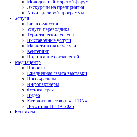
Молодежный морской форум
Экскурсии на предприятия
Архив деловой программы
Услуги
Бизнес-миссии
Услуги переводчика
Туристические услуги
Выставочные услуги
Маркетинговые услуги
Кейтеринг
Подписание соглашений
Медиацентр
Новости
Ежедневная газета выставки
Пресс-релизы
Инфопартнеры
Фотогалерея
Видео
Каталоги выставки «НЕВА»
Логотипы НЕВА 2025
Контакты