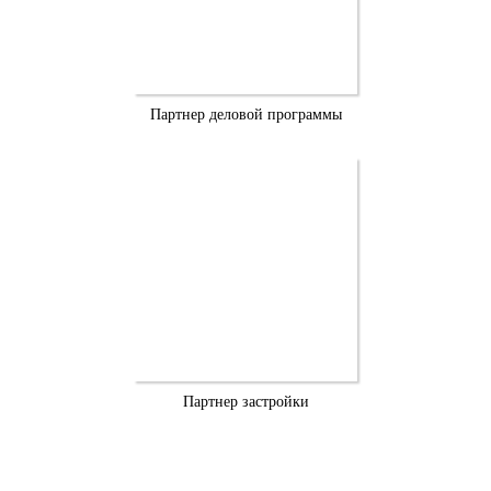
Партнер деловой программы
Партнер застройки