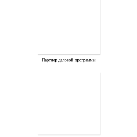
Партнер деловой программы