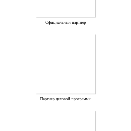
Официальный партнер
Партнер деловой программы