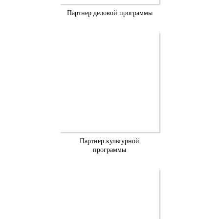
Партнер деловой программы
Партнер культурной
программы