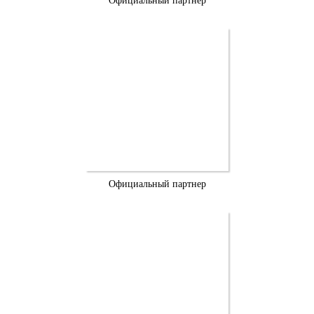
Официальный партнер
Официальный партнер