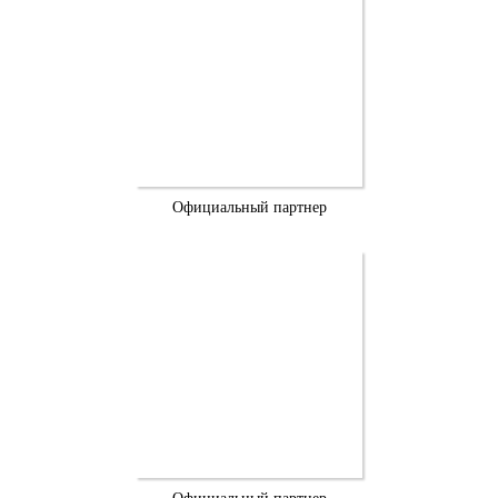
Официальный партнер