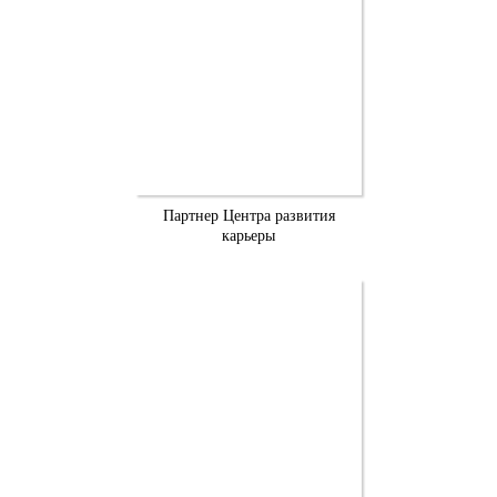
Партнер Центра развития
карьеры