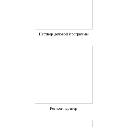
Партнер деловой программы
Регион-партнер