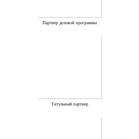
Партнер деловой программы
Титульный партнер