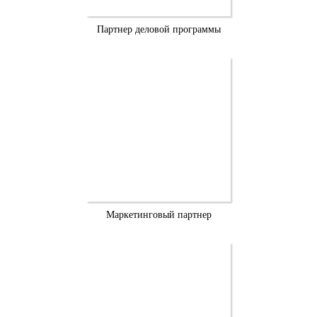
Партнер деловой программы
Маркетинговый партнер