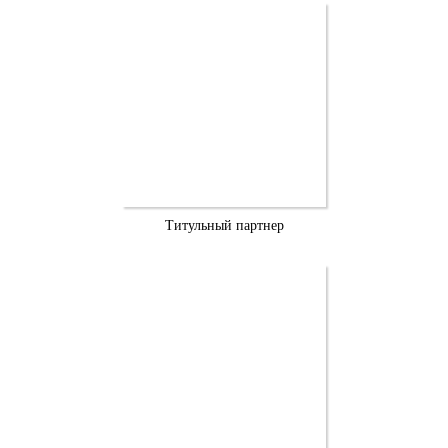
Титульный партнер