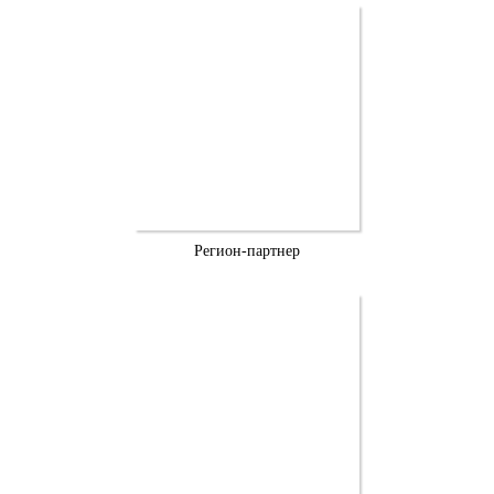
Регион-партнер