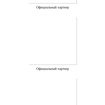
Официальный партнер
Официальный партнер