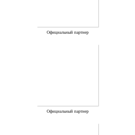
Официальный партнер
Официальный партнер