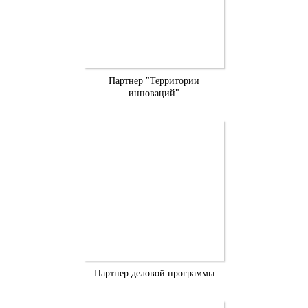
Партнер "Территории
инноваций"
Партнер деловой программы