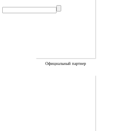
Официальный партнер