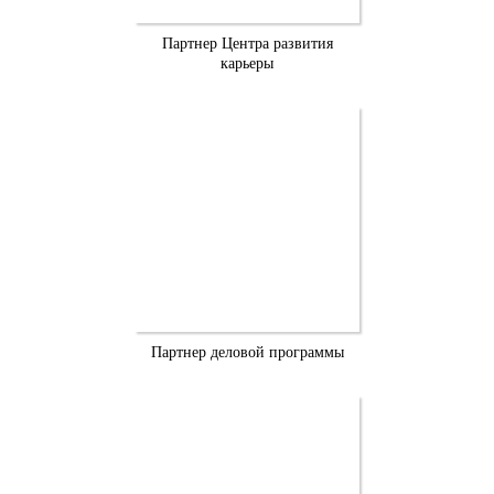
Партнер Центра развития
карьеры
Партнер деловой программы