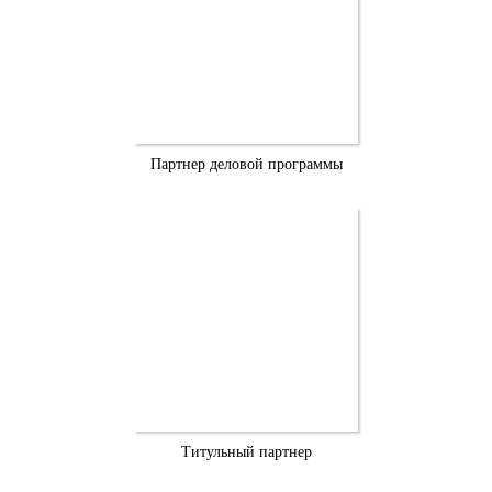
Партнер деловой программы
Титульный партнер