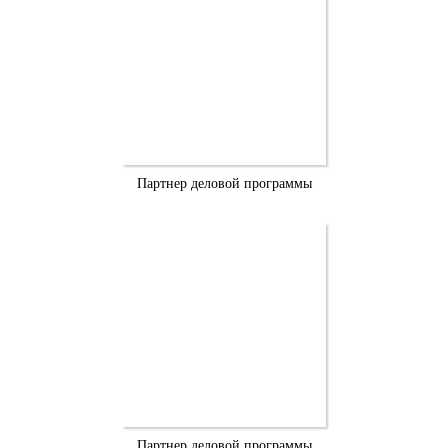
Партнер деловой программы
Партнер деловой программы