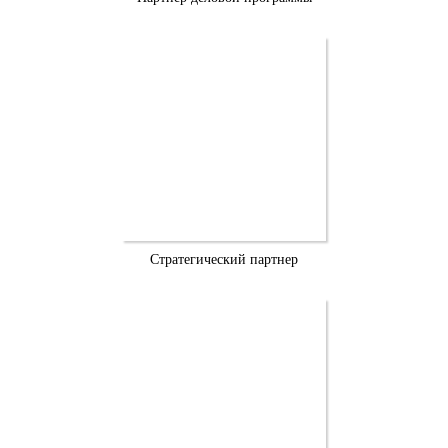
Стратегический партнер