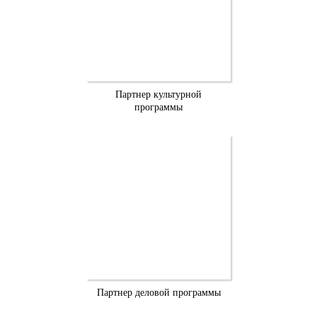
Партнер культурной
программы
Партнер деловой программы