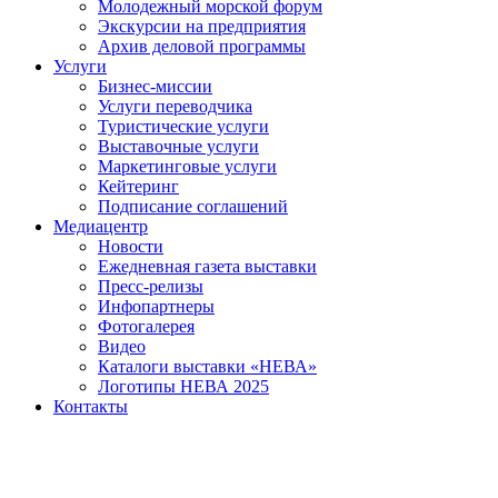
Молодежный морской форум
Экскурсии на предприятия
Архив деловой программы
Услуги
Бизнес-миссии
Услуги переводчика
Туристические услуги
Выставочные услуги
Маркетинговые услуги
Кейтеринг
Подписание соглашений
Медиацентр
Новости
Ежедневная газета выставки
Пресс-релизы
Инфопартнеры
Фотогалерея
Видео
Каталоги выставки «НЕВА»
Логотипы НЕВА 2025
Контакты