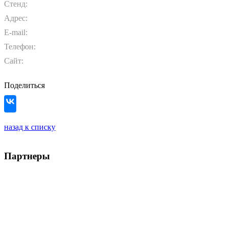
Стенд:
Адрес:
E-mail:
Телефон:
Сайт:
Поделиться
назад к списку
Партнеры