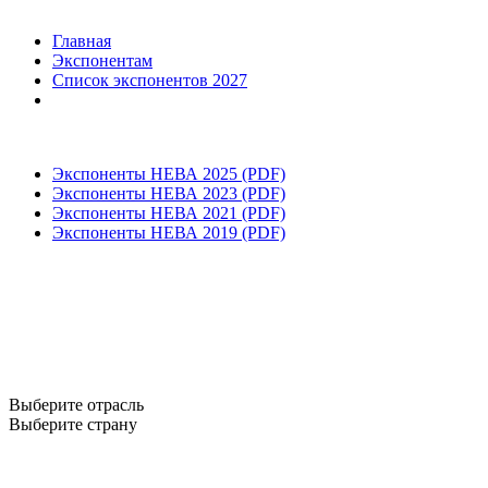
Главная
Экспонентам
Список экспонентов 2027
Экспоненты НЕВА 2025 (PDF)
Экспоненты НЕВА 2023 (PDF)
Экспоненты НЕВА 2021 (PDF)
Экспоненты НЕВА 2019 (PDF)
Выберите отрасль
Выберите страну