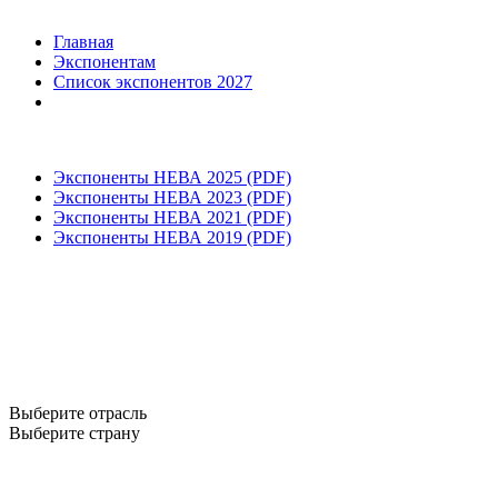
Главная
Экспонентам
Список экспонентов 2027
Экспоненты НЕВА 2025 (PDF)
Экспоненты НЕВА 2023 (PDF)
Экспоненты НЕВА 2021 (PDF)
Экспоненты НЕВА 2019 (PDF)
Выберите отрасль
Выберите страну