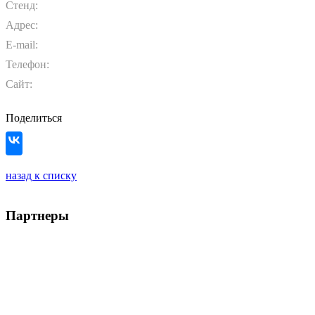
Стенд:
Адрес:
E-mail:
Телефон:
Сайт:
Поделиться
назад к списку
Партнеры