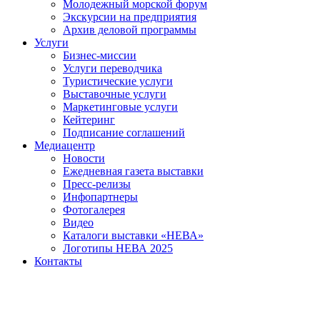
Молодежный морской форум
Экскурсии на предприятия
Архив деловой программы
Услуги
Бизнес-миссии
Услуги переводчика
Туристические услуги
Выставочные услуги
Маркетинговые услуги
Кейтеринг
Подписание соглашений
Медиацентр
Новости
Ежедневная газета выставки
Пресс-релизы
Инфопартнеры
Фотогалерея
Видео
Каталоги выставки «НЕВА»
Логотипы НЕВА 2025
Контакты