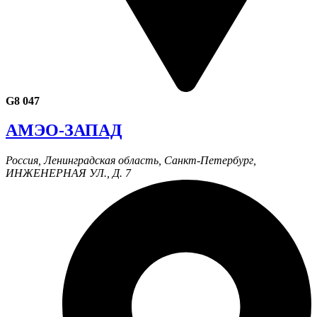
G8 047
АМЭО-ЗАПАД
Россия, Ленинградская область, Санкт-Петербург,
ИНЖЕНЕРНАЯ УЛ., Д. 7