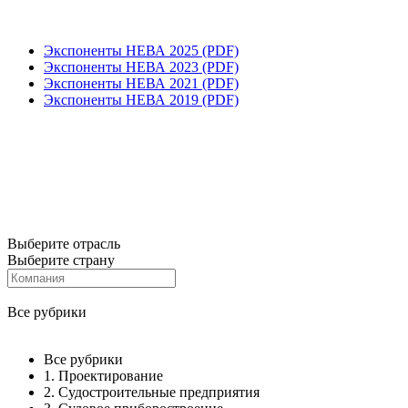
Экспоненты НЕВА 2025 (PDF)
Экспоненты НЕВА 2023 (PDF)
Экспоненты НЕВА 2021 (PDF)
Экспоненты НЕВА 2019 (PDF)
Выберите отрасль
Выберите страну
Все рубрики
Все рубрики
1. Проектирование
2. Судостроительные предприятия