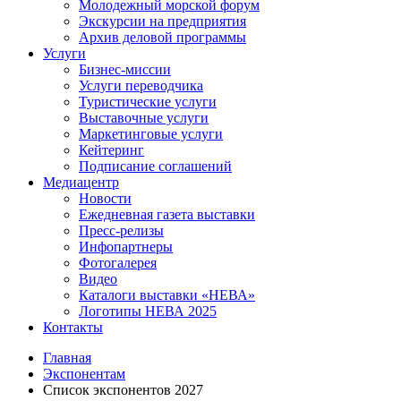
Молодежный морской форум
Экскурсии на предприятия
Архив деловой программы
Услуги
Бизнес-миссии
Услуги переводчика
Туристические услуги
Выставочные услуги
Маркетинговые услуги
Кейтеринг
Подписание соглашений
Медиацентр
Новости
Ежедневная газета выставки
Пресс-релизы
Инфопартнеры
Фотогалерея
Видео
Каталоги выставки «НЕВА»
Логотипы НЕВА 2025
Контакты
Главная
Экспонентам
Список экспонентов 2027