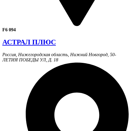
F6 094
АСТРАЛ ПЛЮС
Россия, Нижегородская область, Нижний Новгород, 50-
ЛЕТИЯ ПОБЕДЫ УЛ, Д. 18