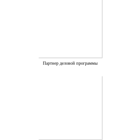
Партнер деловой программы