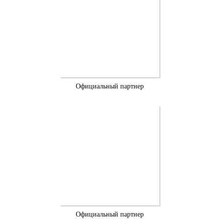
Официальный партнер
Официальный партнер