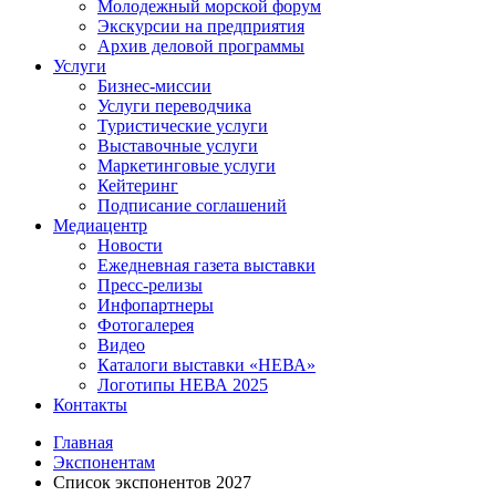
Молодежный морской форум
Экскурсии на предприятия
Архив деловой программы
Услуги
Бизнес-миссии
Услуги переводчика
Туристические услуги
Выставочные услуги
Маркетинговые услуги
Кейтеринг
Подписание соглашений
Медиацентр
Новости
Ежедневная газета выставки
Пресс-релизы
Инфопартнеры
Фотогалерея
Видео
Каталоги выставки «НЕВА»
Логотипы НЕВА 2025
Контакты
Главная
Экспонентам
Список экспонентов 2027