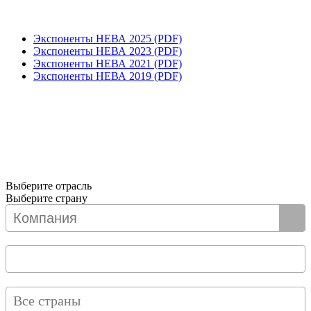
Экспоненты НЕВА 2025 (PDF)
Экспоненты НЕВА 2023 (PDF)
Экспоненты НЕВА 2021 (PDF)
Экспоненты НЕВА 2019 (PDF)
Выберите отрасль
Выберите страну
Все страны