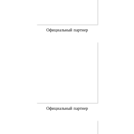
Официальный партнер
Официальный партнер