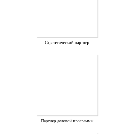
Стратегический партнер
Партнер деловой программы