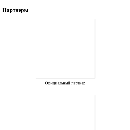
Партнеры
Официальный партнер