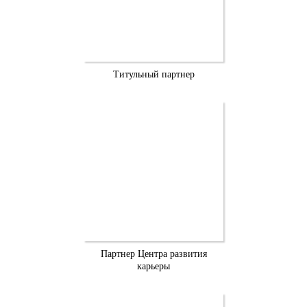
Титульный партнер
Партнер Центра развития
карьеры