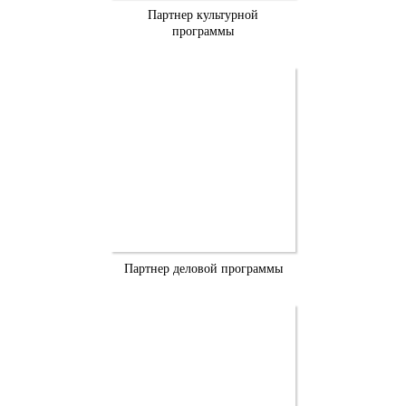
Партнер культурной
программы
Партнер деловой программы