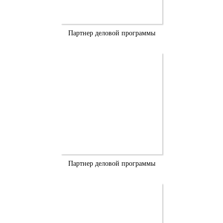
Партнер деловой программы
Партнер деловой программы