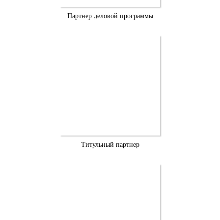
Партнер деловой программы
Титульный партнер