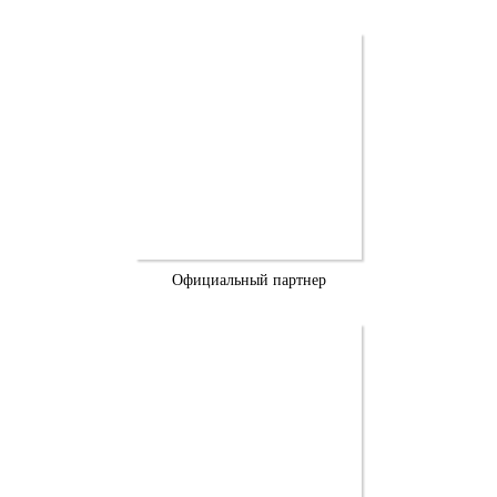
Официальный партнер