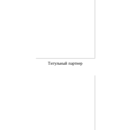
Титульный партнер