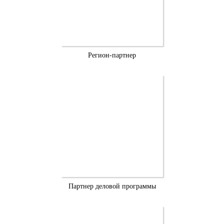
Регион-партнер
Партнер деловой программы