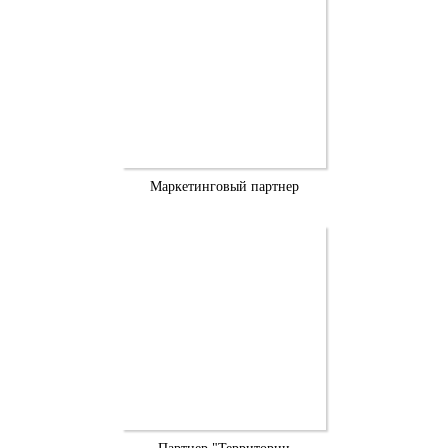
Маркетинговый партнер