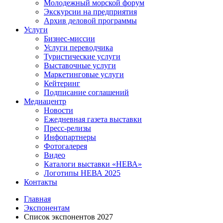
Молодежный морской форум
Экскурсии на предприятия
Архив деловой программы
Услуги
Бизнес-миссии
Услуги переводчика
Туристические услуги
Выставочные услуги
Маркетинговые услуги
Кейтеринг
Подписание соглашений
Медиацентр
Новости
Ежедневная газета выставки
Пресс-релизы
Инфопартнеры
Фотогалерея
Видео
Каталоги выставки «НЕВА»
Логотипы НЕВА 2025
Контакты
Главная
Экспонентам
Список экспонентов 2027