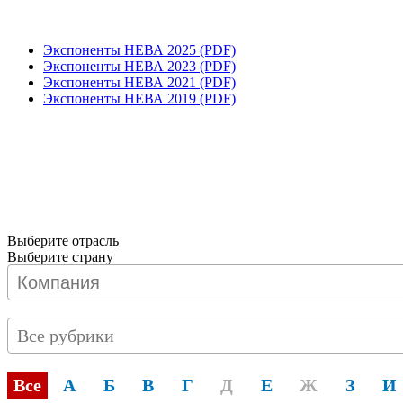
Экспоненты НЕВА 2025 (PDF)
Экспоненты НЕВА 2023 (PDF)
Экспоненты НЕВА 2021 (PDF)
Экспоненты НЕВА 2019 (PDF)
Выберите отрасль
Выберите страну
Все рубрики
Все
А
Б
В
Г
Д
Е
Ж
З
И