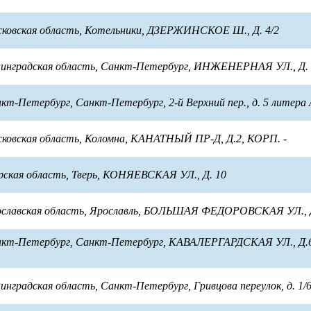
сковская область, Котельники, ДЗЕРЖИНСКОЕ Ш., Д. 4/2
енинградская область, Санкт-Петербург, ИНЖЕНЕРНАЯ УЛ., Д.
нкт-Петербург, Санкт-Петербург, 2-й Верхний пер., д. 5 литера
сковская область, Коломна, КАНАТНЫЙ ПР-Д, Д.2, КОРП. -
ерская область, Тверь, КОНЯЕВСКАЯ УЛ., Д. 10
рославская область, Ярославль, БОЛЬШАЯ ФЕДОРОВСКАЯ УЛ., 
анкт-Петербург, Санкт-Петербург, КАВАЛЕРГАРДСКАЯ УЛ., Д
нинградская область, Санкт-Петербург, Гривцова переулок, д. 1/6