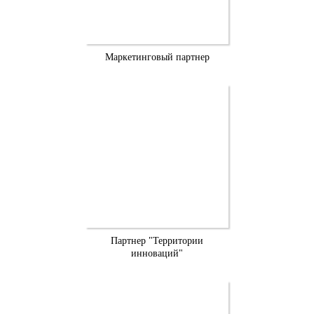
Маркетинговый партнер
Партнер "Территории
инноваций"