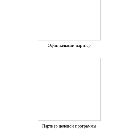
Официальный партнер
Партнер деловой программы