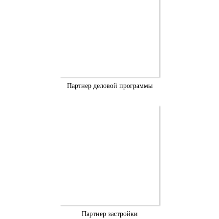
Партнер деловой программы
Партнер застройки