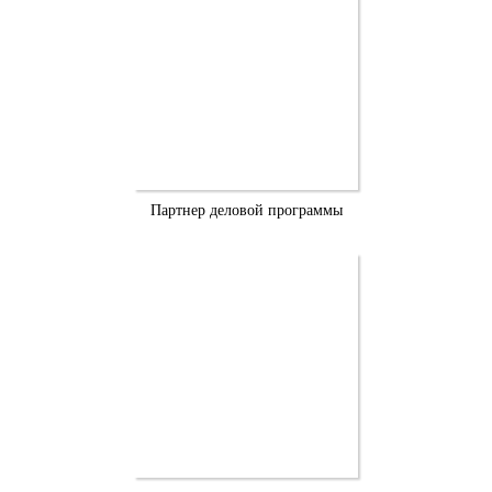
Партнер деловой программы