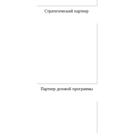
Стратегический партнер
Партнер деловой программы