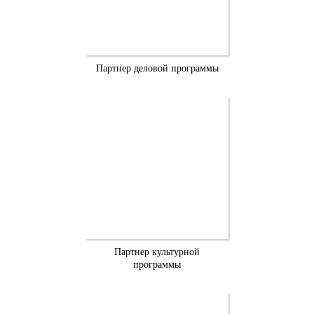
Партнер деловой программы
Партнер культурной
программы