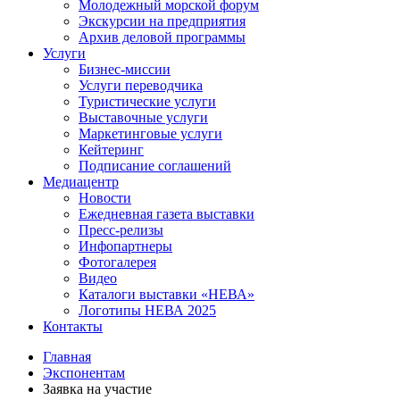
Молодежный морской форум
Экскурсии на предприятия
Архив деловой программы
Услуги
Бизнес-миссии
Услуги переводчика
Туристические услуги
Выставочные услуги
Маркетинговые услуги
Кейтеринг
Подписание соглашений
Медиацентр
Новости
Ежедневная газета выставки
Пресс-релизы
Инфопартнеры
Фотогалерея
Видео
Каталоги выставки «НЕВА»
Логотипы НЕВА 2025
Контакты
Главная
Экспонентам
Заявка на участие