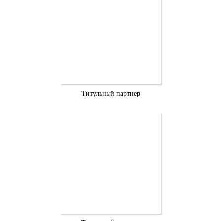
Титульный партнер