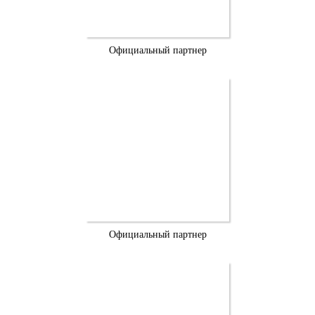
Официальный партнер
Официальный партнер