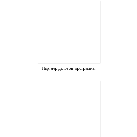
Партнер деловой программы