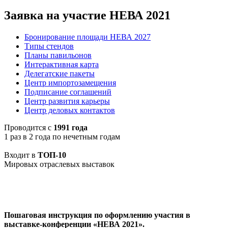
Заявка на участие НЕВА 2021
Бронирование площади НЕВА 2027
Типы стендов
Планы павильонов
Интерактивная карта
Делегатские пакеты
Центр импортозамещения
Подписание соглашений
Центр развития карьеры
Центр деловых контактов
Проводится с
1991 года
1 раз в 2 года по нечетным годам
Входит в
ТОП-10
Мировых отраслевых выставок
Пошаговая инструкция по оформлению участия в
выставке-конференции «НЕВА 2021».