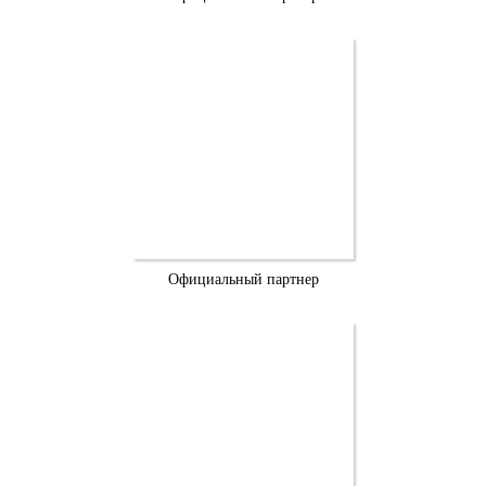
Официальный партнер