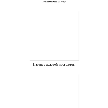
Регион-партнер
Партнер деловой программы