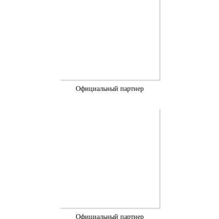
Официальный партнер
Официальный партнер