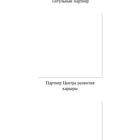
Титульный партнер
Партнер Центра развития
карьеры