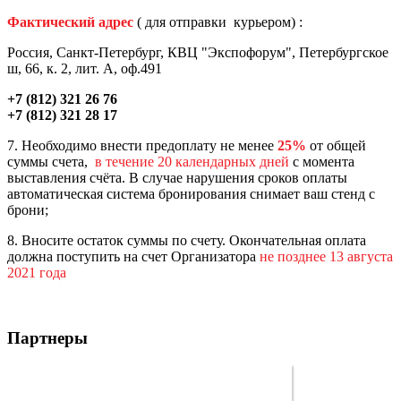
Фактический адрес
( для отправки курьером) :
Россия, Санкт-Петербург, КВЦ "Экспофорум", Петербургское
ш, 66, к. 2, лит. А, оф.491
+7 (812) 321 26 76
+7 (812) 321 28 17
7. Необходимо внести предоплату не менее
25%
от общей
суммы счета,
в течение 20 календарных дней
с момента
выставления счёта. В случае нарушения сроков оплаты
автоматическая система бронирования снимает ваш стенд с
брони;
8. Вносите остаток суммы по счету. Окончательная оплата
должна поступить на счет Организатора
не позднее 13 августа
2021 года
Партнеры