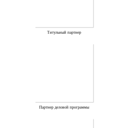
Титульный партнер
Партнер деловой программы