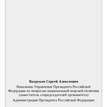
Вахруков Сергей Алексеевич
Начальник Управления Президента Российской
Федерации по вопросам национальной морской политики
(заместитель сопредседателей оргкомитета)
Администрация Президента Российской Федерации