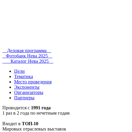
Деловая программа
Фотобанк Нева 2025
Каталог Нева 2025
Цели
Тематика
Место проведения
Экспоненты
Организаторы
Партнеры
Проводится с
1991 года
1 раз в 2 года по нечетным годам
Входит в
ТОП-10
Мировых отраслевых выставок