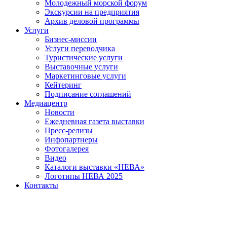
Молодежный морской форум
Экскурсии на предприятия
Архив деловой программы
Услуги
Бизнес-миссии
Услуги переводчика
Туристические услуги
Выставочные услуги
Маркетинговые услуги
Кейтеринг
Подписание соглашений
Медиацентр
Новости
Ежедневная газета выставки
Пресс-релизы
Инфопартнеры
Фотогалерея
Видео
Каталоги выставки «НЕВА»
Логотипы НЕВА 2025
Контакты