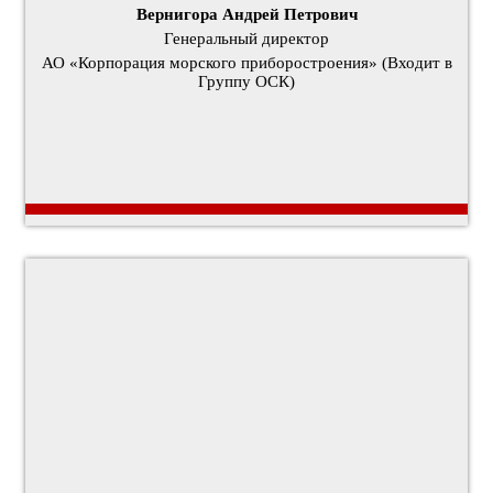
Вернигора Андрей Петрович
Генеральный директор
АО «Корпорация морского приборостроения» (Входит в
Группу ОСК)