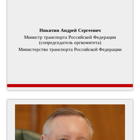
Никитин Андрей Сергеевич
Министр транспорта Российской Федерации
(сопредседатель оргкомитета)
Министерство транспорта Российской Федерации