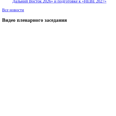
Дальний Восток 2026» и подготовке к «НЕВЕ 2027»
Все новости
Видео пленарного заседания