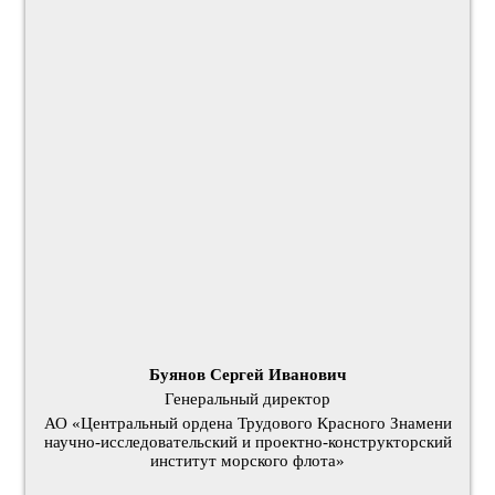
Буянов Сергей Иванович
Генеральный директор
АО «Центральный ордена Трудового Красного Знамени
научно-исследовательский и проектно-конструкторский
институт морского флота»