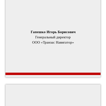
Гапешко Игорь Борисович
Генеральный директор
ООО «Транзас Навигатор»