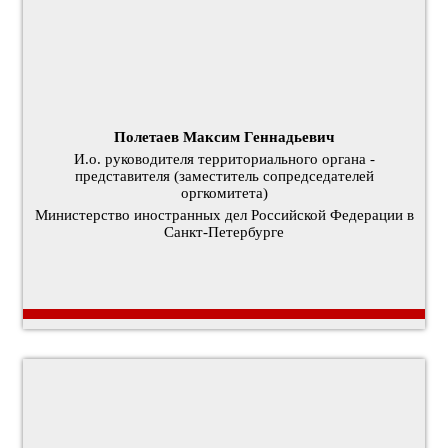
Полетаев Максим Геннадьевич
И.о. руководителя территориального органа -
представителя (заместитель сопредседателей
оргкомитета)
Министерство иностранных дел Российской Федерации в
Санкт-Петербурге