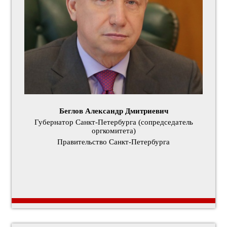
Беглов Александр Дмитриевич
Губернатор Санкт-Петербурга (сопредседатель
оргкомитета)
Правительство Санкт‑Петербурга