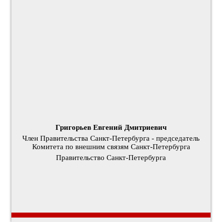
Григорьев Евгений Дмитриевич
Член Правительства Санкт‑Петербурга - председатель
Комитета по внешним связям Санкт‑Петербурга
Правительство Санкт-Петербурга