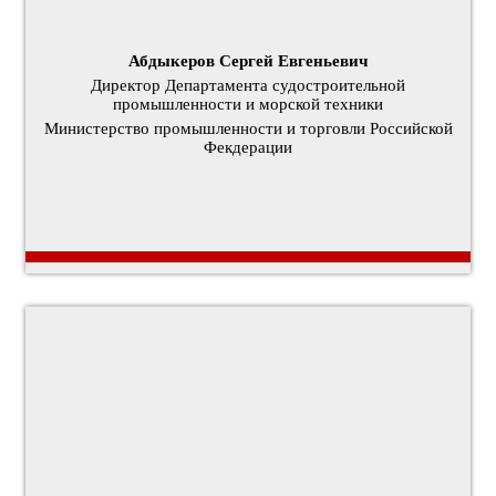
Абдыкеров Сергей Евгеньевич
Директор Департамента судостроительной
промышленности и морской техники
Министерство промышленности и торговли Российской
Фекдерации