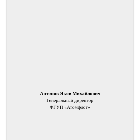
Антонов Яков Михайлович
Генеральный директор
ФГУП «Атомфлот»