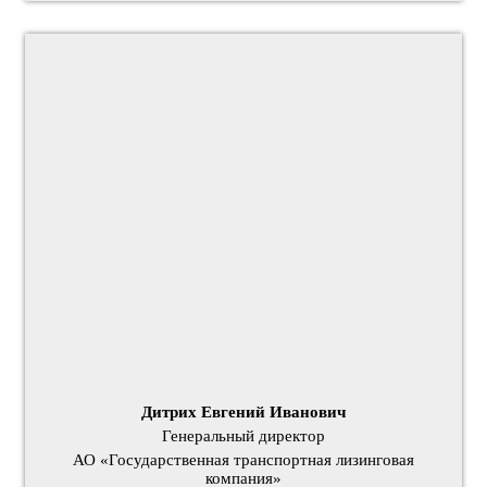
Дитрих Евгений Иванович
Генеральный директор
АО «Государственная транспортная лизинговая
компания»