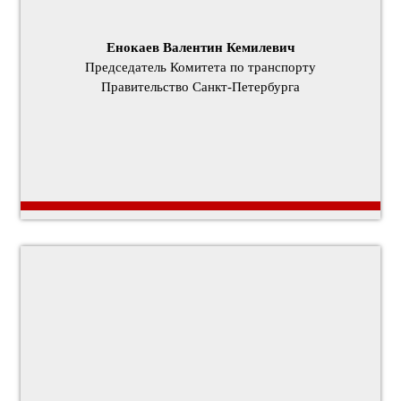
Енокаев Валентин Кемилевич
Председатель Комитета по транспорту
Правительство Санкт-Петербурга