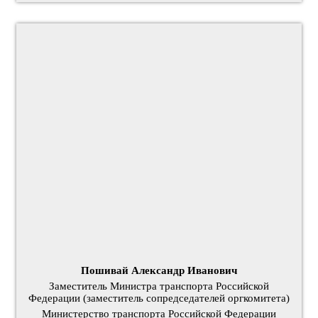
Пошивай Александр Иванович
Заместитель Министра транспорта Российской
Федерации (заместитель сопредседателей оргкомитета)
Министерство транспорта Российской Федерации