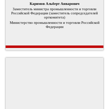
Каримов Альберт Анварович
Заместитель министра промышленности и торговли
Российской Федерации (заместитель сопредседателей
оргкомитета)
Министерство промышленности и торговли Российской
Федерации