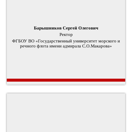
Барышников Сергей Олегович
Ректор
ФГБОУ ВО «Государственный университет морского и
речного флота имени адмирала С.О.Макарова»