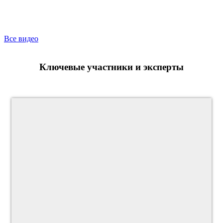
Все видео
Ключевые участники и эксперты