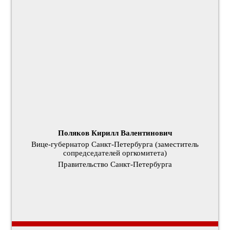
Поляков Кирилл Валентинович
Вице-губернатор Санкт-Петербурга (заместитель
сопредседателей оргкомитета)
Правительство Санкт-Петербурга