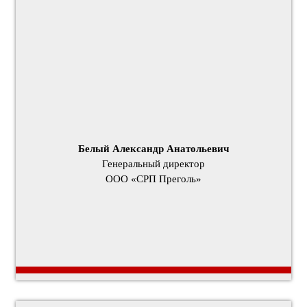
Белый Александр Анатольевич
Генеральный директор
ООО «СРП Преголь»