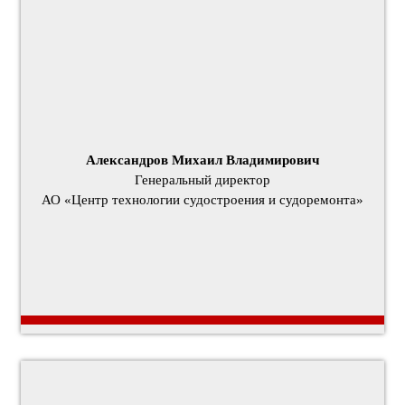
Александров Михаил Владимирович
Генеральный директор
АО «Центр технологии судостроения и судоремонта»