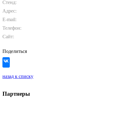
Стенд:
Адрес:
E-mail:
Телефон:
Сайт:
Поделиться
назад к списку
Партнеры