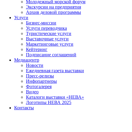
Молодежный морской форум
Экскурсии на предприятия
Архив деловой программы
Услуги
Бизнес-миссии
Услуги переводчика
Туристические услуги
Выставочные услуги
Маркетинговые услуги
Кейтеринг
Подписание соглашений
Медиацентр
Новости
Ежедневная газета выставки
Пресс-релизы
Инфопартнеры
Фотогалерея
Видео
Каталоги выставки «НЕВА»
Логотипы НЕВА 2025
Контакты