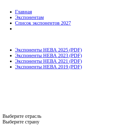
Главная
Экспонентам
Список экспонентов 2027
Экспоненты НЕВА 2025 (PDF)
Экспоненты НЕВА 2023 (PDF)
Экспоненты НЕВА 2021 (PDF)
Экспоненты НЕВА 2019 (PDF)
Выберите отрасль
Выберите страну