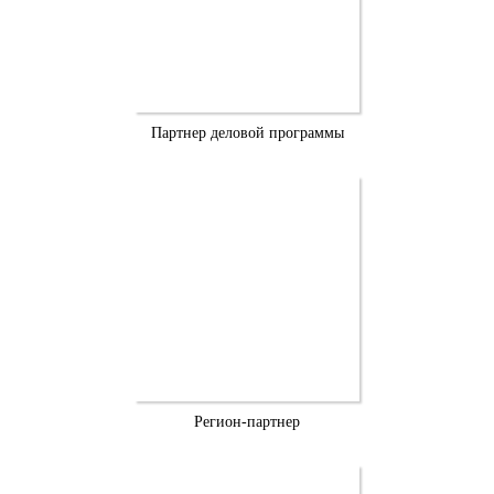
Партнер деловой программы
Регион-партнер