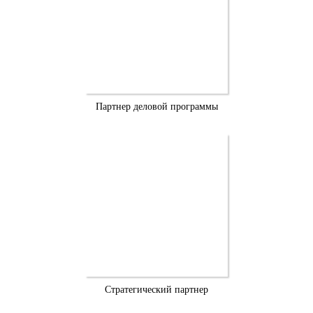
Партнер деловой программы
Стратегический партнер