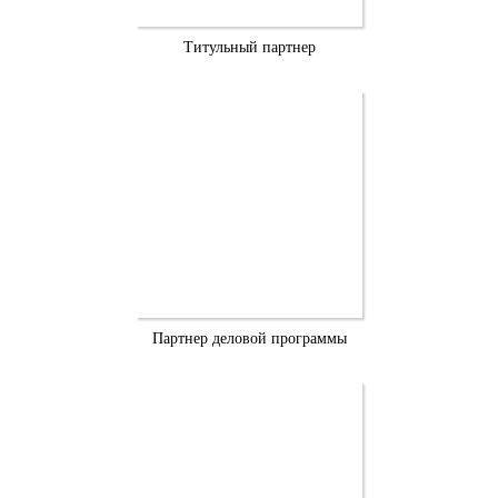
Титульный партнер
Партнер деловой программы