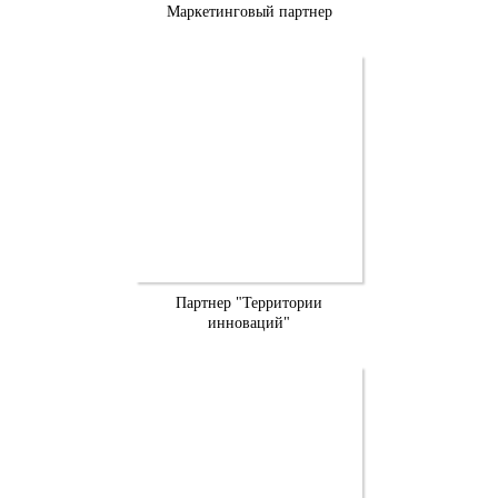
Маркетинговый партнер
Партнер "Территории
инноваций"