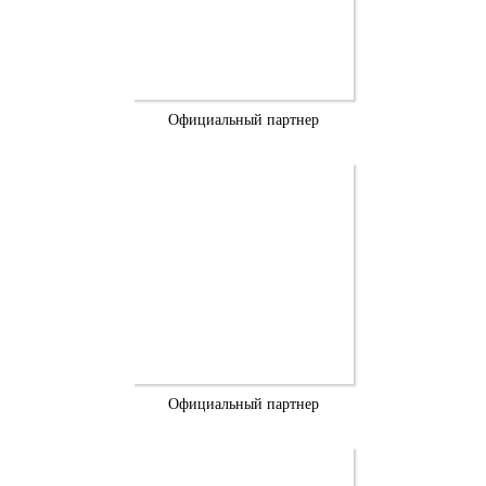
Официальный партнер
Официальный партнер