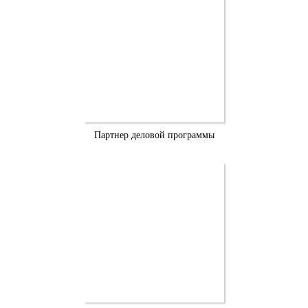
Партнер деловой программы