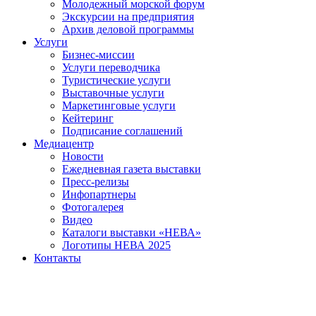
Молодежный морской форум
Экскурсии на предприятия
Архив деловой программы
Услуги
Бизнес-миссии
Услуги переводчика
Туристические услуги
Выставочные услуги
Маркетинговые услуги
Кейтеринг
Подписание соглашений
Медиацентр
Новости
Ежедневная газета выставки
Пресс-релизы
Инфопартнеры
Фотогалерея
Видео
Каталоги выставки «НЕВА»
Логотипы НЕВА 2025
Контакты