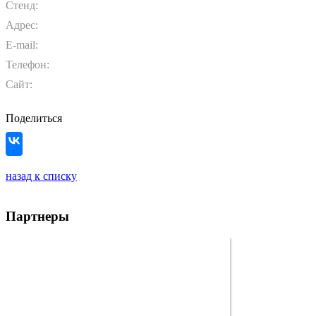
Стенд:
Адрес:
E-mail:
Телефон:
Сайт:
Поделиться
назад к списку
Партнеры