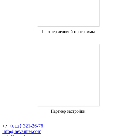
Партнер деловой программы
Партнер застройки
321-26-76
+7 (812)
info@nevainter.com