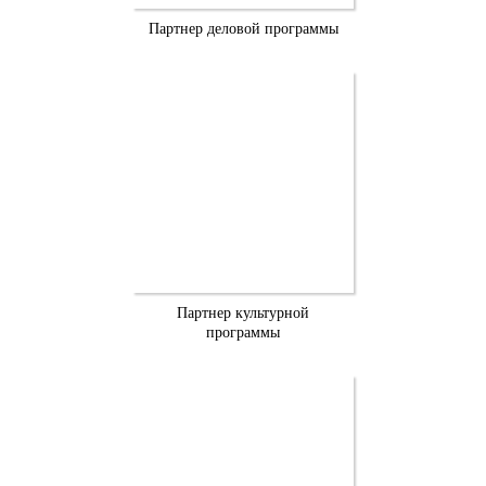
Партнер деловой программы
Партнер культурной
программы