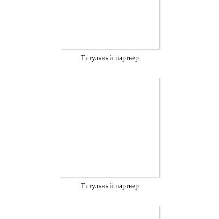
Титульный партнер
Титульный партнер