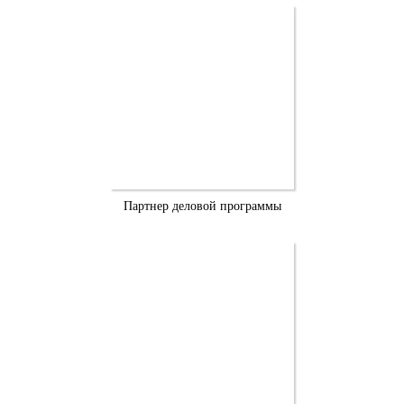
Партнер деловой программы