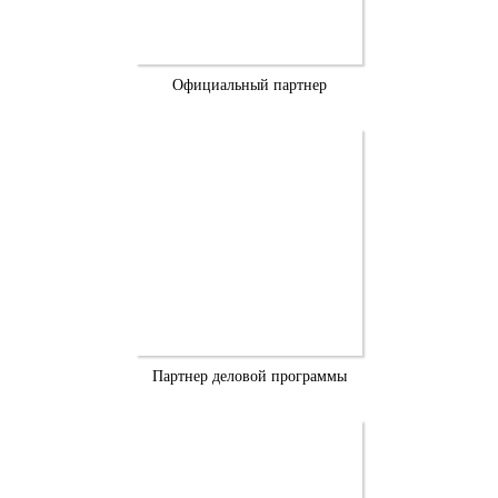
Официальный партнер
Партнер деловой программы