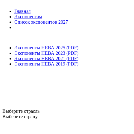
Главная
Экспонентам
Список экспонентов 2027
Экспоненты НЕВА 2025 (PDF)
Экспоненты НЕВА 2023 (PDF)
Экспоненты НЕВА 2021 (PDF)
Экспоненты НЕВА 2019 (PDF)
Выберите отрасль
Выберите страну