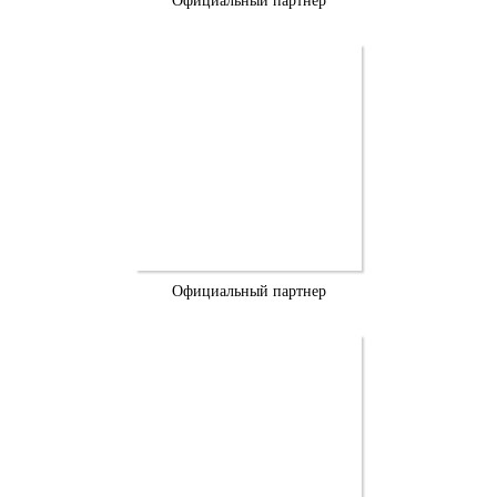
Официальный партнер
Официальный партнер