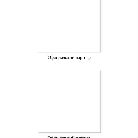
Официальный партнер