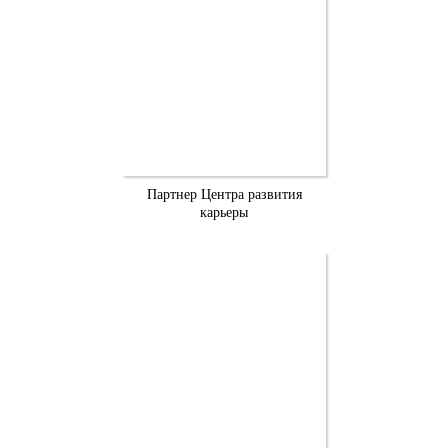
Партнер Центра развития
карьеры