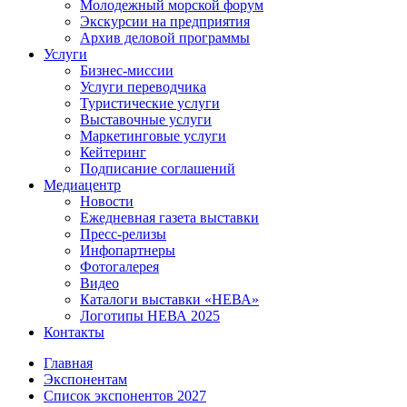
Молодежный морской форум
Экскурсии на предприятия
Архив деловой программы
Услуги
Бизнес-миссии
Услуги переводчика
Туристические услуги
Выставочные услуги
Маркетинговые услуги
Кейтеринг
Подписание соглашений
Медиацентр
Новости
Ежедневная газета выставки
Пресс-релизы
Инфопартнеры
Фотогалерея
Видео
Каталоги выставки «НЕВА»
Логотипы НЕВА 2025
Контакты
Главная
Экспонентам
Список экспонентов 2027