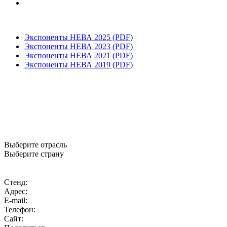
Экспоненты НЕВА 2025 (PDF)
Экспоненты НЕВА 2023 (PDF)
Экспоненты НЕВА 2021 (PDF)
Экспоненты НЕВА 2019 (PDF)
Выберите отрасль
Выберите страну
Стенд:
Адрес:
E-mail:
Телефон:
Сайт: