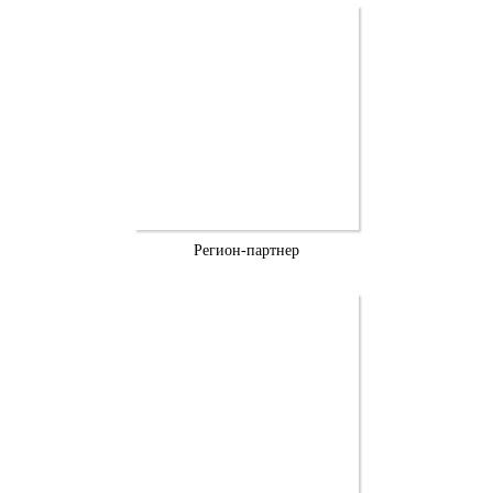
Регион-партнер