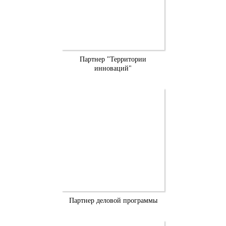
Партнер "Территории
инноваций"
Партнер деловой программы