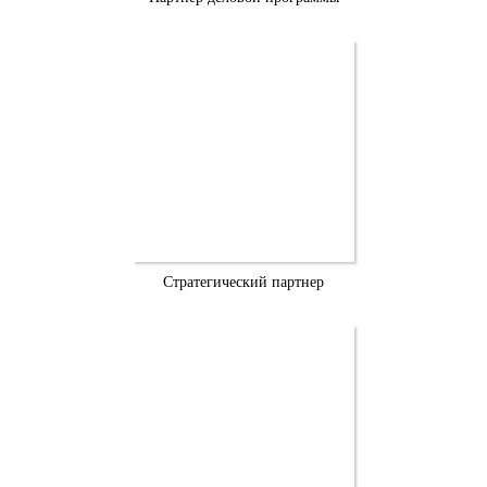
Стратегический партнер