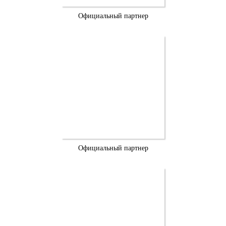
Официальный партнер
Официальный партнер