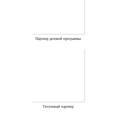
Партнер деловой программы
Титульный партнер