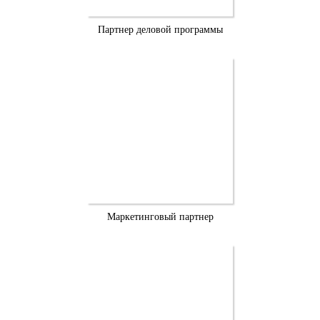
Партнер деловой программы
Маркетинговый партнер