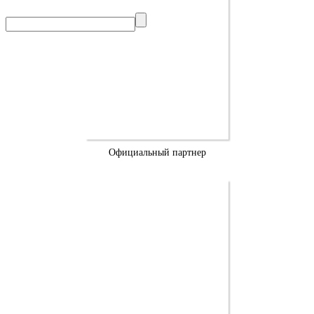
Официальный партнер