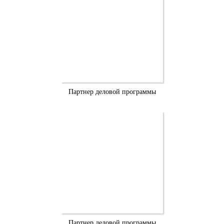
Партнер деловой программы
Партнер деловой программы