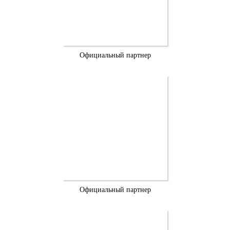
Официальный партнер
Официальный партнер