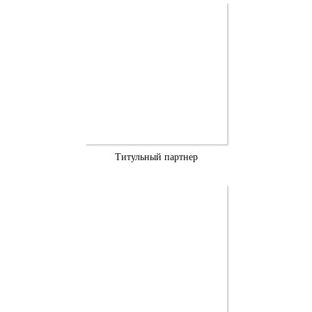
Титульный партнер