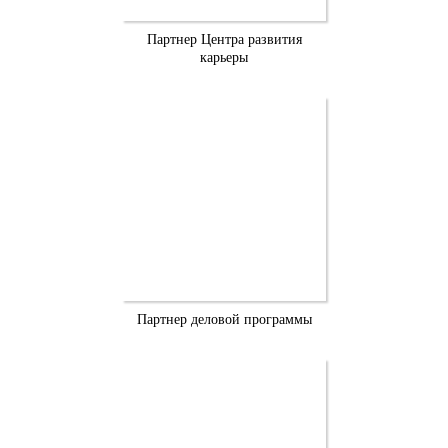
Партнер Центра развития
карьеры
Партнер деловой программы