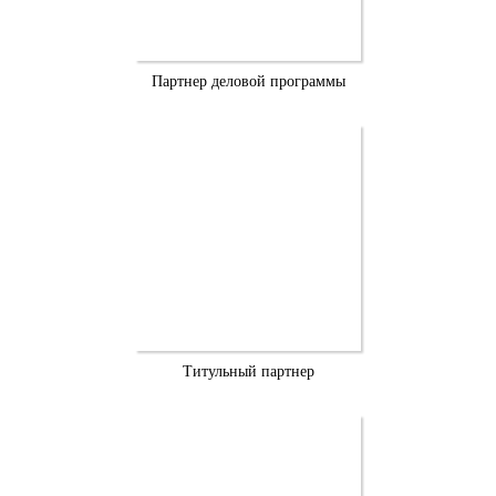
Партнер деловой программы
Титульный партнер