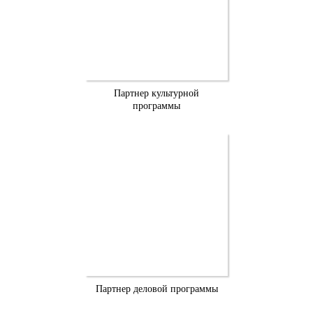
Партнер культурной
программы
Партнер деловой программы