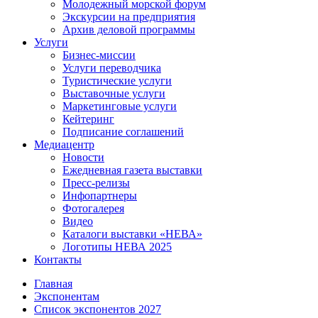
Молодежный морской форум
Экскурсии на предприятия
Архив деловой программы
Услуги
Бизнес-миссии
Услуги переводчика
Туристические услуги
Выставочные услуги
Маркетинговые услуги
Кейтеринг
Подписание соглашений
Медиацентр
Новости
Ежедневная газета выставки
Пресс-релизы
Инфопартнеры
Фотогалерея
Видео
Каталоги выставки «НЕВА»
Логотипы НЕВА 2025
Контакты
Главная
Экспонентам
Список экспонентов 2027