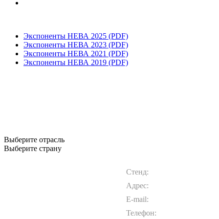
Экспоненты НЕВА 2025 (PDF)
Экспоненты НЕВА 2023 (PDF)
Экспоненты НЕВА 2021 (PDF)
Экспоненты НЕВА 2019 (PDF)
Выберите отрасль
Выберите страну
Стенд:
Адрес:
E-mail:
Телефон: