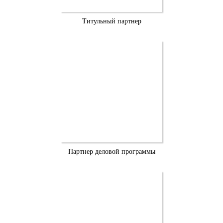
Титульный партнер
Партнер деловой программы