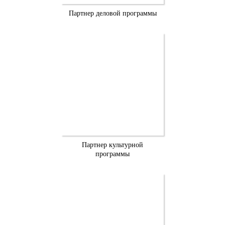
Партнер деловой программы
Партнер культурной
программы