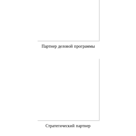
Партнер деловой программы
Стратегический партнер