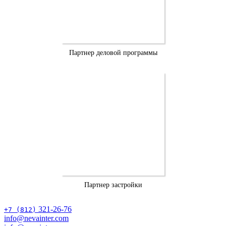
Партнер деловой программы
Партнер застройки
321-26-76
+7 (812)
info@nevainter.com