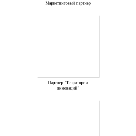
Маркетинговый партнер
Партнер "Территории
инноваций"