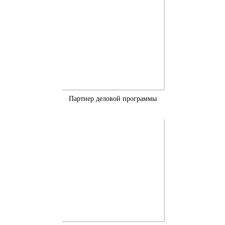
Партнер деловой программы