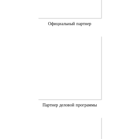
Официальный партнер
Партнер деловой программы