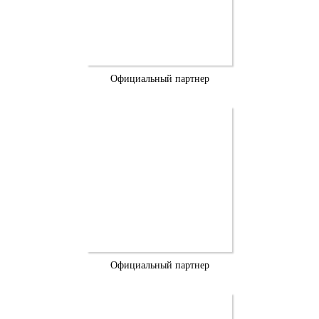
Официальный партнер
Официальный партнер