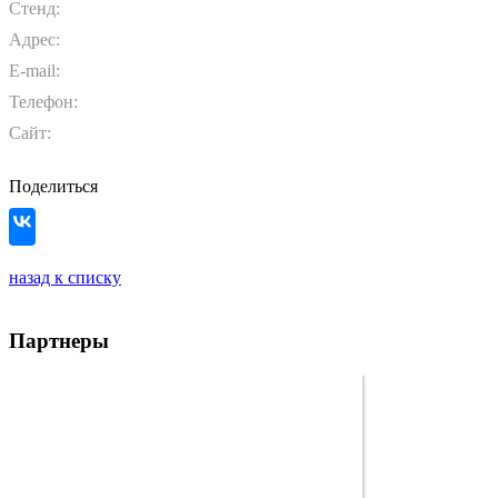
Стенд:
Адрес:
E-mail:
Телефон:
Сайт:
Поделиться
назад к списку
Партнеры