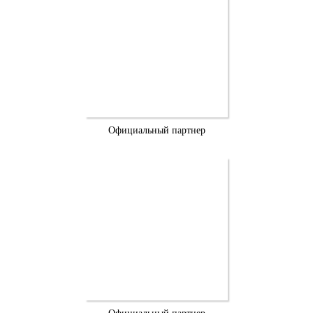
Официальный партнер