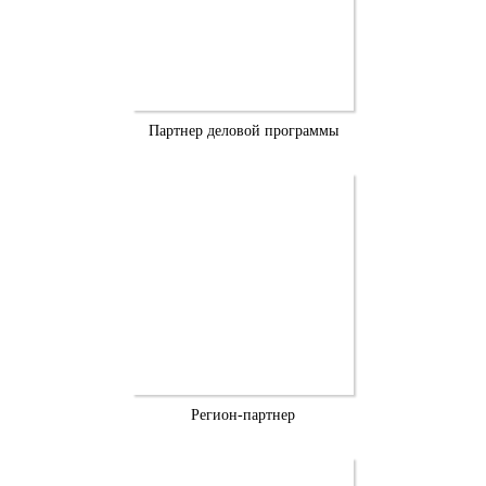
Партнер деловой программы
Регион-партнер