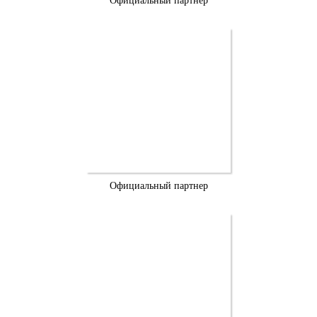
Официальный партнер
Официальный партнер