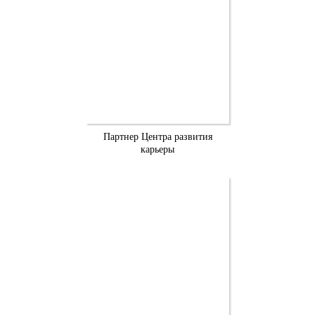
Партнер Центра развития
карьеры