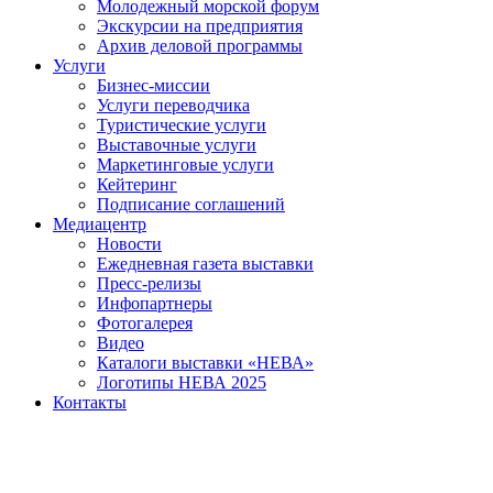
Молодежный морской форум
Экскурсии на предприятия
Архив деловой программы
Услуги
Бизнес-миссии
Услуги переводчика
Туристические услуги
Выставочные услуги
Маркетинговые услуги
Кейтеринг
Подписание соглашений
Медиацентр
Новости
Ежедневная газета выставки
Пресс-релизы
Инфопартнеры
Фотогалерея
Видео
Каталоги выставки «НЕВА»
Логотипы НЕВА 2025
Контакты