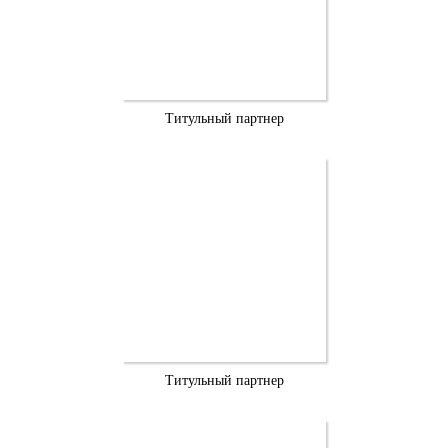
Титульный партнер
Титульный партнер