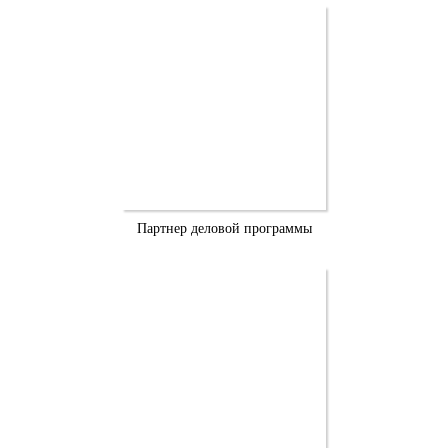
Партнер деловой программы