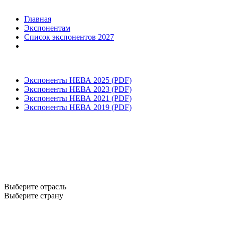
Главная
Экспонентам
Список экспонентов 2027
Экспоненты НЕВА 2025 (PDF)
Экспоненты НЕВА 2023 (PDF)
Экспоненты НЕВА 2021 (PDF)
Экспоненты НЕВА 2019 (PDF)
Выберите отрасль
Выберите страну