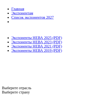
Главная
Экспонентам
Список экспонентов 2027
Экспоненты НЕВА 2025 (PDF)
Экспоненты НЕВА 2023 (PDF)
Экспоненты НЕВА 2021 (PDF)
Экспоненты НЕВА 2019 (PDF)
Выберите отрасль
Выберите страну