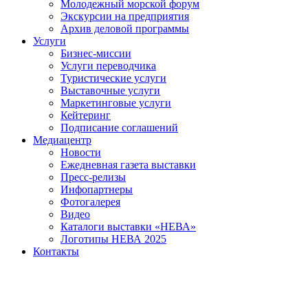
Молодежный морской форум
Экскурсии на предприятия
Архив деловой программы
Услуги
Бизнес-миссии
Услуги переводчика
Туристические услуги
Выставочные услуги
Маркетинговые услуги
Кейтеринг
Подписание соглашений
Медиацентр
Новости
Ежедневная газета выставки
Пресс-релизы
Инфопартнеры
Фотогалерея
Видео
Каталоги выставки «НЕВА»
Логотипы НЕВА 2025
Контакты