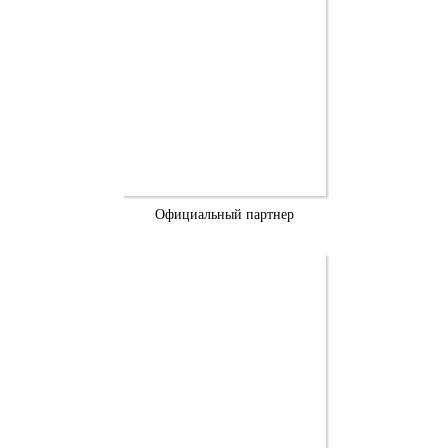
Официальный партнер