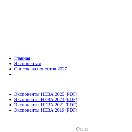
Главная
Экспонентам
Список экспонентов 2027
Экспоненты НЕВА 2025 (PDF)
Экспоненты НЕВА 2023 (PDF)
Экспоненты НЕВА 2021 (PDF)
Экспоненты НЕВА 2019 (PDF)
Стенд: