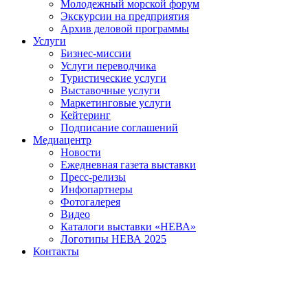
Молодежный морской форум
Экскурсии на предприятия
Архив деловой программы
Услуги
Бизнес-миссии
Услуги переводчика
Туристические услуги
Выставочные услуги
Маркетинговые услуги
Кейтеринг
Подписание соглашений
Медиацентр
Новости
Ежедневная газета выставки
Пресс-релизы
Инфопартнеры
Фотогалерея
Видео
Каталоги выставки «НЕВА»
Логотипы НЕВА 2025
Контакты