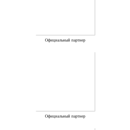
Официальный партнер
Официальный партнер