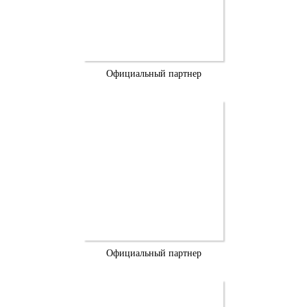
Официальный партнер
Официальный партнер