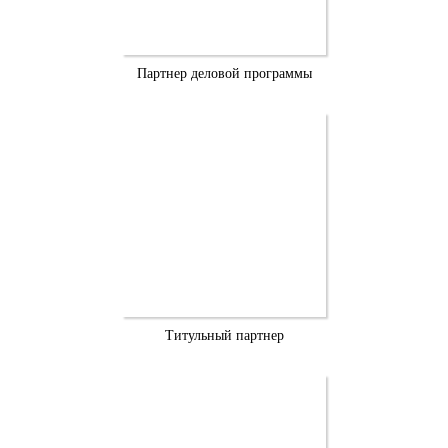
Партнер деловой программы
Титульный партнер