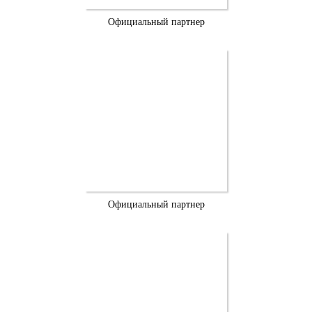
Официальный партнер
Официальный партнер