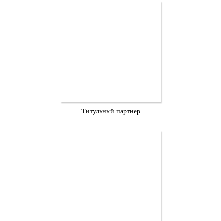
Титульный партнер