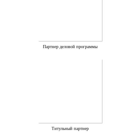
Партнер деловой программы
Титульный партнер