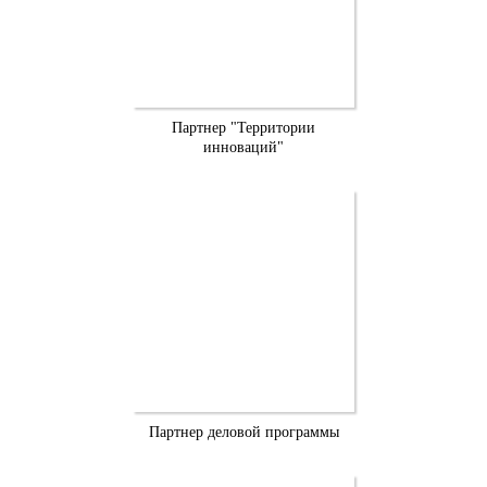
Партнер "Территории
инноваций"
Партнер деловой программы