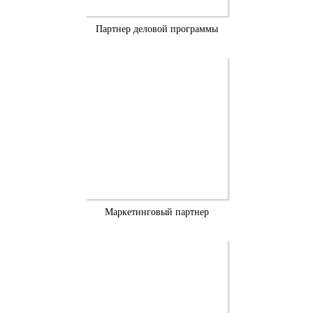
Партнер деловой программы
Маркетинговый партнер