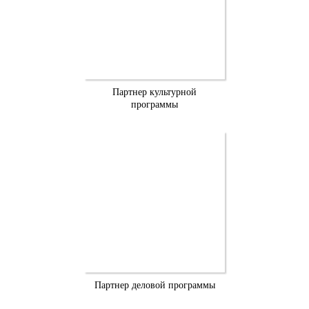
Партнер культурной
программы
Партнер деловой программы