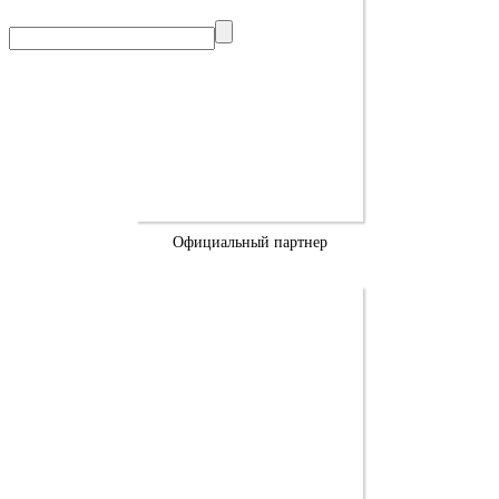
Официальный партнер