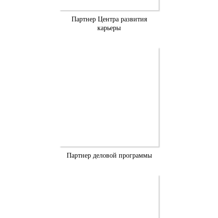
Партнер Центра развития
карьеры
Партнер деловой программы