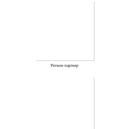
Регион-партнер