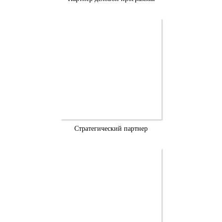
Стратегический партнер