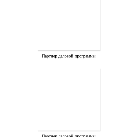
Партнер деловой программы
Партнер деловой программы