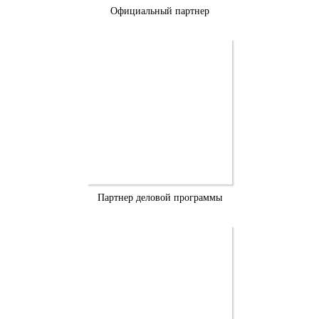
Официальный партнер
Партнер деловой программы