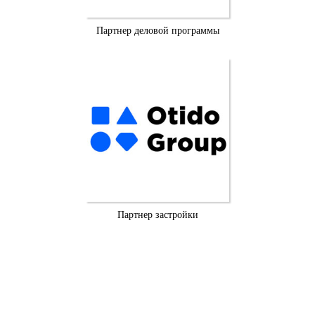
Партнер деловой программы
Партнер застройки
+7 (812)
321-26-76