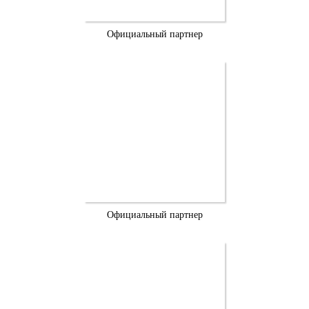
Официальный партнер
Официальный партнер