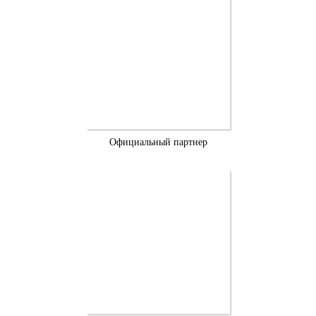
Официальный партнер