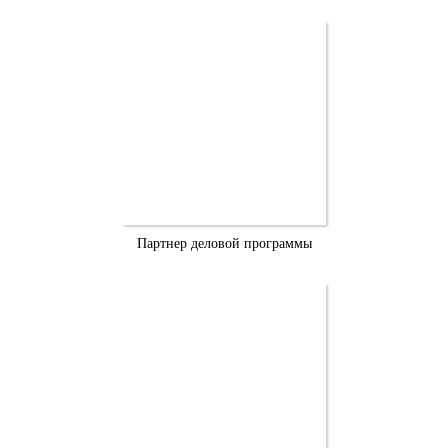
Партнер деловой программы