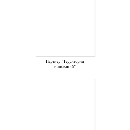
Партнер "Территории
инноваций"