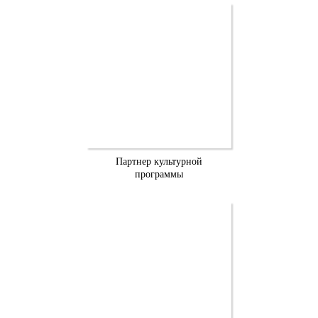
Партнер культурной
программы