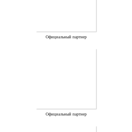
Официальный партнер
Официальный партнер