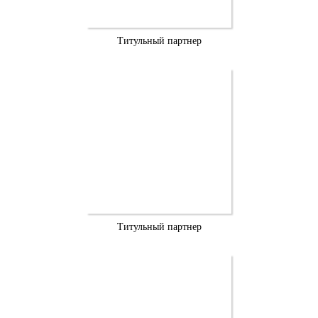
Титульный партнер
Титульный партнер