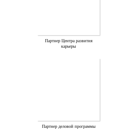
Партнер Центра развития
карьеры
Партнер деловой программы