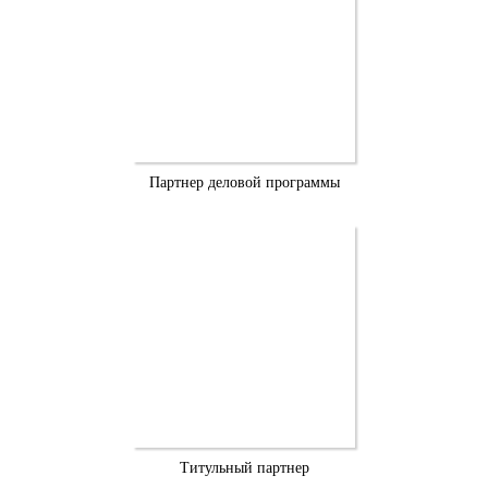
Партнер деловой программы
Титульный партнер