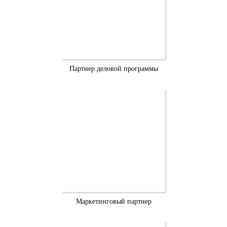
Партнер деловой программы
Маркетинговый партнер