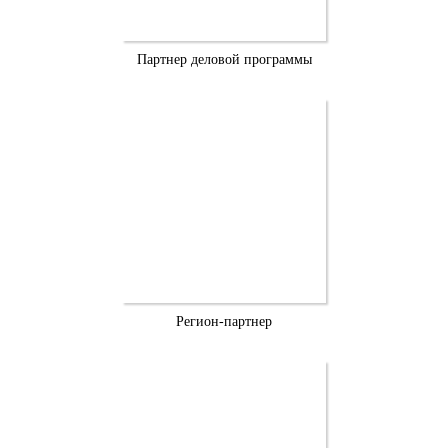
Партнер деловой программы
Регион-партнер