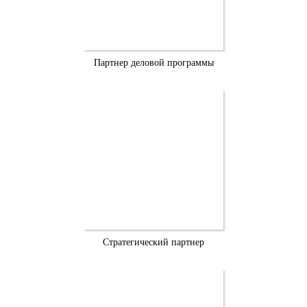
Партнер деловой программы
Стратегический партнер