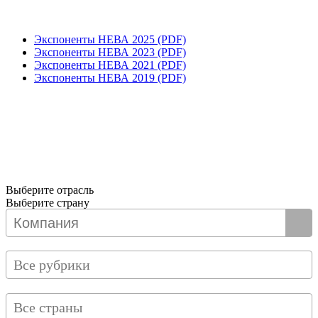
Экспоненты НЕВА 2025 (PDF)
Экспоненты НЕВА 2023 (PDF)
Экспоненты НЕВА 2021 (PDF)
Экспоненты НЕВА 2019 (PDF)
Выберите отрасль
Выберите страну
Все рубрики
Все страны