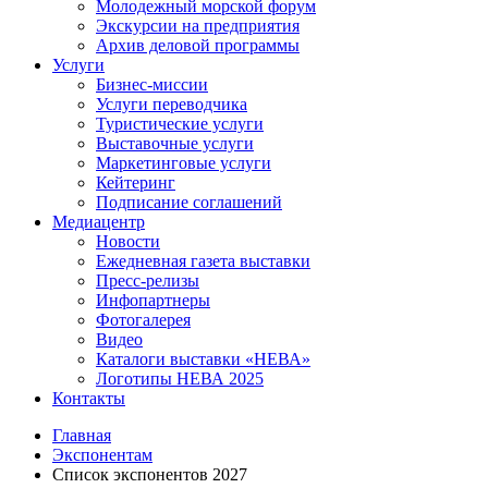
Молодежный морской форум
Экскурсии на предприятия
Архив деловой программы
Услуги
Бизнес-миссии
Услуги переводчика
Туристические услуги
Выставочные услуги
Маркетинговые услуги
Кейтеринг
Подписание соглашений
Медиацентр
Новости
Ежедневная газета выставки
Пресс-релизы
Инфопартнеры
Фотогалерея
Видео
Каталоги выставки «НЕВА»
Логотипы НЕВА 2025
Контакты
Главная
Экспонентам
Список экспонентов 2027